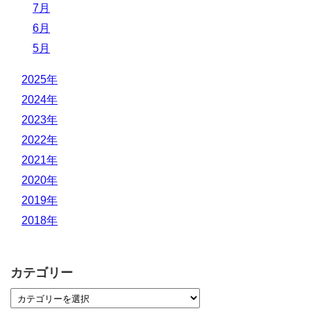
7月
6月
5月
2025年
2024年
2023年
2022年
2021年
2020年
2019年
2018年
カテゴリー