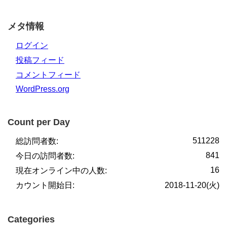
メタ情報
ログイン
投稿フィード
コメントフィード
WordPress.org
Count per Day
511228
総訪問者数:
841
今日の訪問者数:
16
現在オンライン中の人数:
カウント開始日:
2018-11-20(火)
Categories