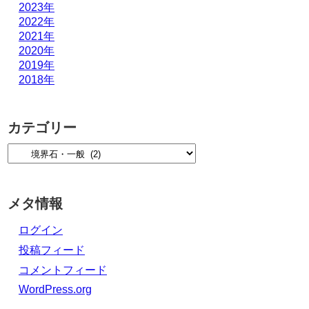
2023年
2022年
2021年
2020年
2019年
2018年
カテゴリー
メタ情報
ログイン
投稿フィード
コメントフィード
WordPress.org