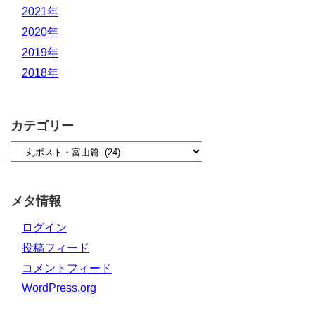
2021年
2020年
2019年
2018年
カテゴリー
メタ情報
ログイン
投稿フィード
コメントフィード
WordPress.org