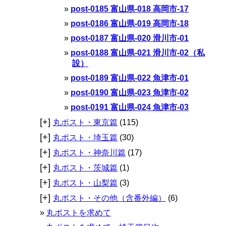
post-0185 富山県-018 高岡市-17
post-0186 富山県-019 高岡市-18
post-0187 富山県-020 滑川市-01
post-0188 富山県-021 滑川市-02（私
設）
post-0189 富山県-022 魚津市-01
post-0190 富山県-023 魚津市-02
post-0191 富山県-024 魚津市-03
[+]
丸ポスト・東京篇
(115)
[+]
丸ポスト・埼玉篇
(30)
[+]
丸ポスト・神奈川篇
(17)
[+]
丸ポスト・茨城篇
(1)
[+]
丸ポスト・山梨篇
(3)
[+]
丸ポスト・その他（含番外編）
(6)
丸ポストを求めて