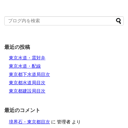
最近の投稿
東京水道・震対弁
東京水道・配線
東京都下水道局目次
東京都水道局目次
東京都建設局目次
最近のコメント
境界石・東京都目次
に
管理者
より