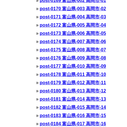
post-0169 富山県-002 高岡市-01
post-0170 富山県-003 高岡市-02
post-0171 富山県-004 高岡市-03
post-0172 富山県-005 高岡市-04
post-0173 富山県-006 高岡市-05
post-0174 富山県-007 高岡市-06
post-0175 富山県-008 高岡市-07
post-0176 富山県-009 高岡市-08
post-0177 富山県-010 高岡市-09
post-0178 富山県-011 高岡市-10
post-0179 富山県-012 高岡市-11
post-0180 富山県-013 高岡市-12
post-0181 富山県-014 高岡市-13
post-0182 富山県-015 高岡市-14
post-0183 富山県-016 高岡市-15
post-0184 富山県-017 高岡市-16