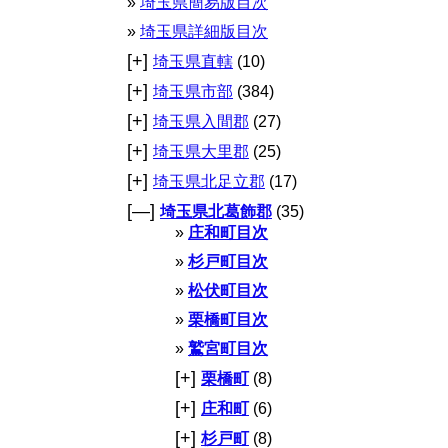
埼玉県簡易版目次
埼玉県詳細版目次
[+]
埼玉県直轄
(10)
[+]
埼玉県市部
(384)
[+]
埼玉県入間郡
(27)
[+]
埼玉県大里郡
(25)
[+]
埼玉県北足立郡
(17)
[—]
埼玉県北葛飾郡
(35)
庄和町目次
杉戸町目次
松伏町目次
栗橋町目次
鷲宮町目次
[+]
栗橋町
(8)
[+]
庄和町
(6)
[+]
杉戸町
(8)