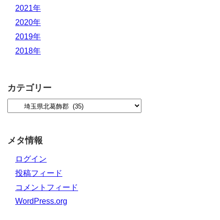
2021年
2020年
2019年
2018年
カテゴリー
メタ情報
ログイン
投稿フィード
コメントフィード
WordPress.org