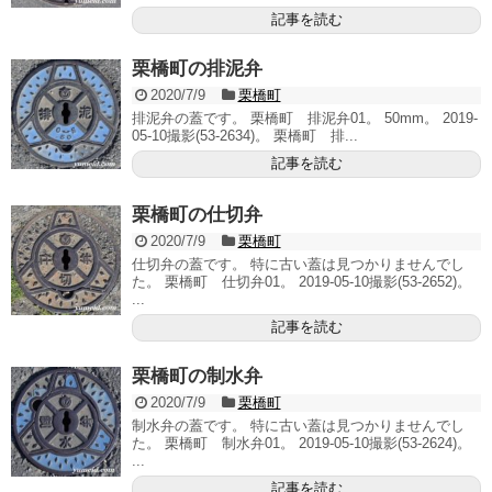
記事を読む
栗橋町の排泥弁
2020/7/9
栗橋町
排泥弁の蓋です。 栗橋町 排泥弁01。 50mm。 2019-
05-10撮影(53-2634)。 栗橋町 排...
記事を読む
栗橋町の仕切弁
2020/7/9
栗橋町
仕切弁の蓋です。 特に古い蓋は見つかりませんでし
た。 栗橋町 仕切弁01。 2019-05-10撮影(53-2652)。
...
記事を読む
栗橋町の制水弁
2020/7/9
栗橋町
制水弁の蓋です。 特に古い蓋は見つかりませんでし
た。 栗橋町 制水弁01。 2019-05-10撮影(53-2624)。
...
記事を読む