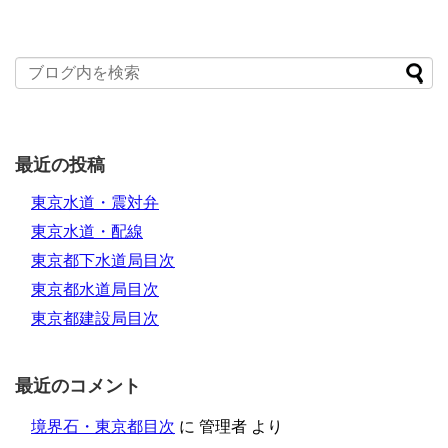
最近の投稿
東京水道・震対弁
東京水道・配線
東京都下水道局目次
東京都水道局目次
東京都建設局目次
最近のコメント
境界石・東京都目次
に
管理者
より