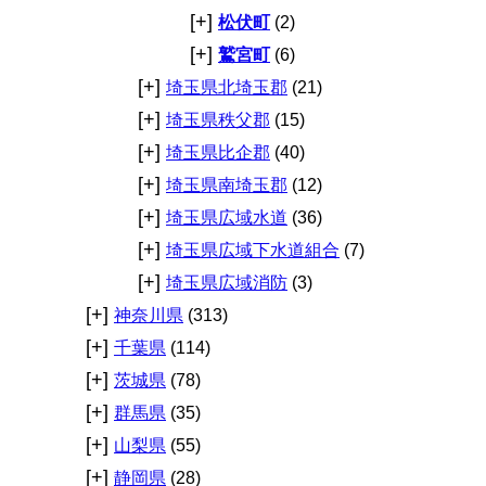
[+]
松伏町
(2)
[+]
鷲宮町
(6)
[+]
埼玉県北埼玉郡
(21)
[+]
埼玉県秩父郡
(15)
[+]
埼玉県比企郡
(40)
[+]
埼玉県南埼玉郡
(12)
[+]
埼玉県広域水道
(36)
[+]
埼玉県広域下水道組合
(7)
[+]
埼玉県広域消防
(3)
[+]
神奈川県
(313)
[+]
千葉県
(114)
[+]
茨城県
(78)
[+]
群馬県
(35)
[+]
山梨県
(55)
[+]
静岡県
(28)