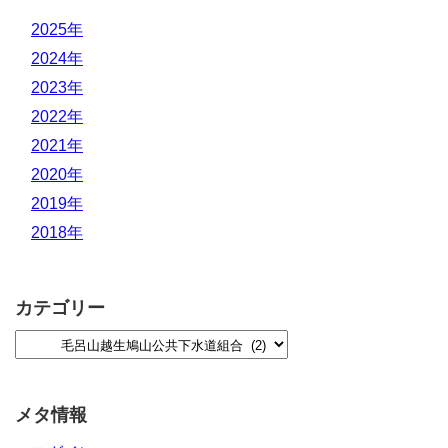
2025年
2024年
2023年
2022年
2021年
2020年
2019年
2018年
カテゴリー
メタ情報