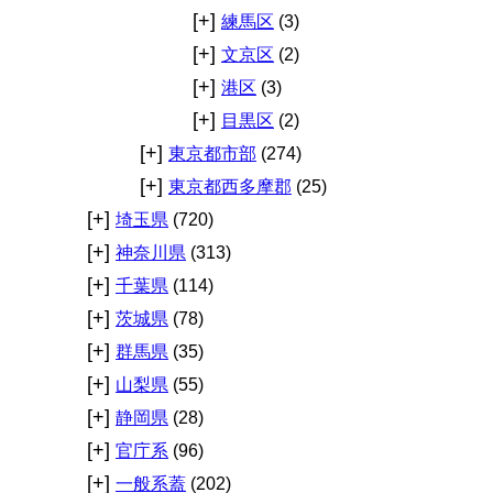
[+]
練馬区
(3)
[+]
文京区
(2)
[+]
港区
(3)
[+]
目黒区
(2)
[+]
東京都市部
(274)
[+]
東京都西多摩郡
(25)
[+]
埼玉県
(720)
[+]
神奈川県
(313)
[+]
千葉県
(114)
[+]
茨城県
(78)
[+]
群馬県
(35)
[+]
山梨県
(55)
[+]
静岡県
(28)
[+]
官庁系
(96)
[+]
一般系蓋
(202)