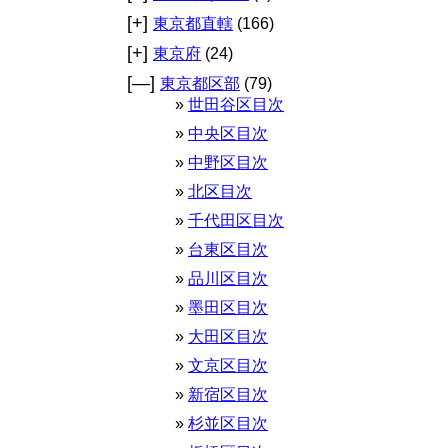
[+]
東京都直轄
(166)
[+]
東京府
(24)
[—]
東京都区部
(79)
世田谷区目次
中央区目次
中野区目次
北区目次
千代田区目次
台東区目次
品川区目次
墨田区目次
大田区目次
文京区目次
新宿区目次
杉並区目次