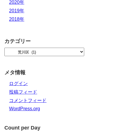
2020年
2019年
2018年
カテゴリー
メタ情報
ログイン
投稿フィード
コメントフィード
WordPress.org
Count per Day