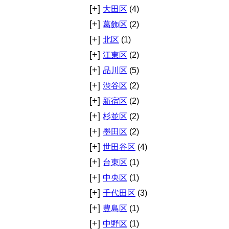
[+]
大田区
(4)
[+]
葛飾区
(2)
[+]
北区
(1)
[+]
江東区
(2)
[+]
品川区
(5)
[+]
渋谷区
(2)
[+]
新宿区
(2)
[+]
杉並区
(2)
[+]
墨田区
(2)
[+]
世田谷区
(4)
[+]
台東区
(1)
[+]
中央区
(1)
[+]
千代田区
(3)
[+]
豊島区
(1)
[+]
中野区
(1)