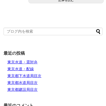
記事を読む
最近の投稿
東京水道・震対弁
東京水道・配線
東京都下水道局目次
東京都水道局目次
東京都建設局目次
最近のコメント