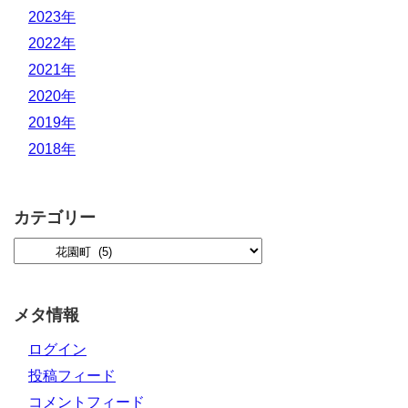
2023年
2022年
2021年
2020年
2019年
2018年
カテゴリー
メタ情報
ログイン
投稿フィード
コメントフィード