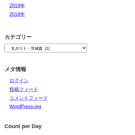
2019年
2018年
カテゴリー
メタ情報
ログイン
投稿フィード
コメントフィード
WordPress.org
Count per Day