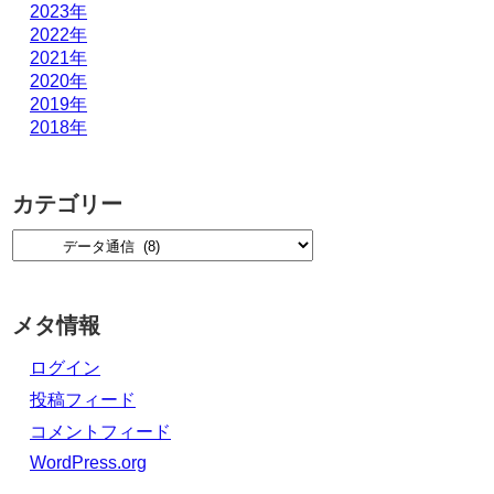
2023年
2022年
2021年
2020年
2019年
2018年
カテゴリー
メタ情報
ログイン
投稿フィード
コメントフィード
WordPress.org