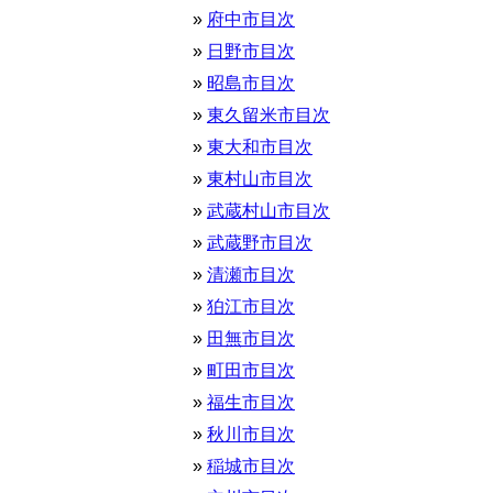
府中市目次
日野市目次
昭島市目次
東久留米市目次
東大和市目次
東村山市目次
武蔵村山市目次
武蔵野市目次
清瀬市目次
狛江市目次
田無市目次
町田市目次
福生市目次
秋川市目次
稲城市目次