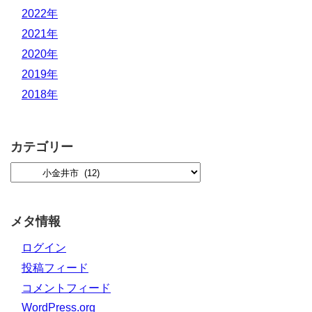
2022年
2021年
2020年
2019年
2018年
カテゴリー
メタ情報
ログイン
投稿フィード
コメントフィード
WordPress.org