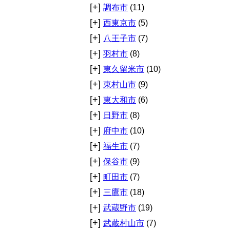
[+]
調布市
(11)
[+]
西東京市
(5)
[+]
八王子市
(7)
[+]
羽村市
(8)
[+]
東久留米市
(10)
[+]
東村山市
(9)
[+]
東大和市
(6)
[+]
日野市
(8)
[+]
府中市
(10)
[+]
福生市
(7)
[+]
保谷市
(9)
[+]
町田市
(7)
[+]
三鷹市
(18)
[+]
武蔵野市
(19)
[+]
武蔵村山市
(7)