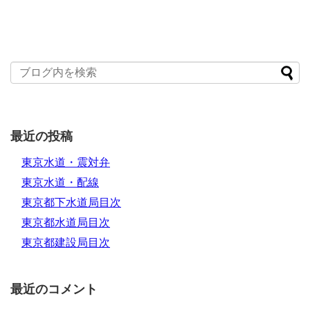
最近の投稿
東京水道・震対弁
東京水道・配線
東京都下水道局目次
東京都水道局目次
東京都建設局目次
最近のコメント