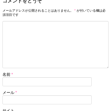
コメントをどうぞ
メールアドレスが公開されることはありません。
*
が付いている欄は必
須項目です
名前
*
メール
*
サイト