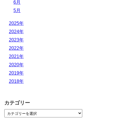
6月
5月
2025年
2024年
2023年
2022年
2021年
2020年
2019年
2018年
カテゴリー