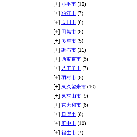
[+]
小平市
(10)
[+]
狛江市
(7)
[+]
立川市
(6)
[+]
田無市
(8)
[+]
多摩市
(5)
[+]
調布市
(11)
[+]
西東京市
(5)
[+]
八王子市
(7)
[+]
羽村市
(8)
[+]
東久留米市
(10)
[+]
東村山市
(9)
[+]
東大和市
(6)
[+]
日野市
(8)
[+]
府中市
(10)
[+]
福生市
(7)