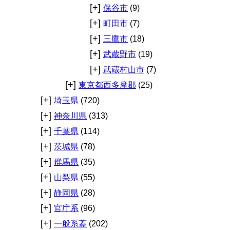
[+]
保谷市
(9)
[+]
町田市
(7)
[+]
三鷹市
(18)
[+]
武蔵野市
(19)
[+]
武蔵村山市
(7)
[+]
東京都西多摩郡
(25)
[+]
埼玉県
(720)
[+]
神奈川県
(313)
[+]
千葉県
(114)
[+]
茨城県
(78)
[+]
群馬県
(35)
[+]
山梨県
(55)
[+]
静岡県
(28)
[+]
官庁系
(96)
[+]
一般系蓋
(202)