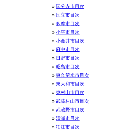
国分寺市目次
国立市目次
多摩市目次
小平市目次
小金井市目次
府中市目次
日野市目次
昭島市目次
東久留米市目次
東大和市目次
東村山市目次
武蔵村山市目次
武蔵野市目次
清瀬市目次
狛江市目次