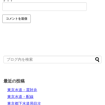
最近の投稿
東京水道・震対弁
東京水道・配線
東京都下水道局目次