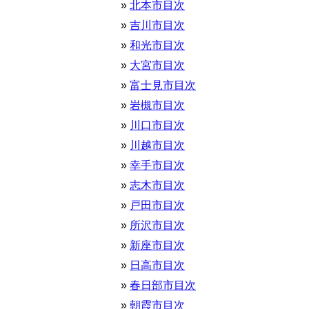
北本市目次
吉川市目次
和光市目次
大宮市目次
富士見市目次
岩槻市目次
川口市目次
川越市目次
幸手市目次
志木市目次
戸田市目次
所沢市目次
新座市目次
日高市目次
春日部市目次
朝霞市目次