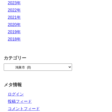
2023年
2022年
2021年
2020年
2019年
2018年
カテゴリー
メタ情報
ログイン
投稿フィード
コメントフィード