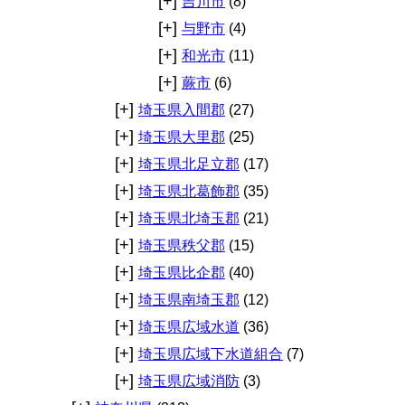
[+]
吉川市
(8)
[+]
与野市
(4)
[+]
和光市
(11)
[+]
蕨市
(6)
[+]
埼玉県入間郡
(27)
[+]
埼玉県大里郡
(25)
[+]
埼玉県北足立郡
(17)
[+]
埼玉県北葛飾郡
(35)
[+]
埼玉県北埼玉郡
(21)
[+]
埼玉県秩父郡
(15)
[+]
埼玉県比企郡
(40)
[+]
埼玉県南埼玉郡
(12)
[+]
埼玉県広域水道
(36)
[+]
埼玉県広域下水道組合
(7)
[+]
埼玉県広域消防
(3)