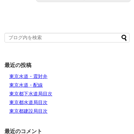
最近の投稿
東京水道・震対弁
東京水道・配線
東京都下水道局目次
東京都水道局目次
東京都建設局目次
最近のコメント