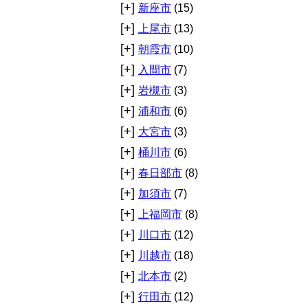
[+]
新座市
(15)
[+]
上尾市
(13)
[+]
朝霞市
(10)
[+]
入間市
(7)
[+]
岩槻市
(3)
[+]
浦和市
(6)
[+]
大宮市
(3)
[+]
桶川市
(6)
[+]
春日部市
(8)
[+]
加須市
(7)
[+]
上福岡市
(8)
[+]
川口市
(12)
[+]
川越市
(18)
[+]
北本市
(2)
[+]
行田市
(12)