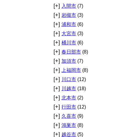
[+]
入間市
(7)
[+]
岩槻市
(3)
[+]
浦和市
(6)
[+]
大宮市
(3)
[+]
桶川市
(6)
[+]
春日部市
(8)
[+]
加須市
(7)
[+]
上福岡市
(8)
[+]
川口市
(12)
[+]
川越市
(18)
[+]
北本市
(2)
[+]
行田市
(12)
[+]
久喜市
(9)
[+]
鴻巣市
(8)
[+]
越谷市
(5)