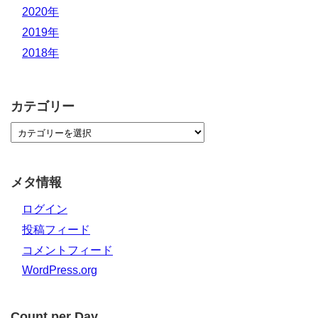
2020年
2019年
2018年
カテゴリー
メタ情報
ログイン
投稿フィード
コメントフィード
WordPress.org
Count per Day