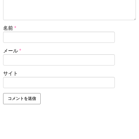
名前
*
メール
*
サイト