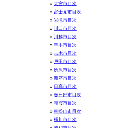
大宮市目次
富士見市目次
岩槻市目次
川口市目次
川越市目次
幸手市目次
志木市目次
戸田市目次
所沢市目次
新座市目次
日高市目次
春日部市目次
朝霞市目次
東松山市目次
桶川市目次
浦和市目次