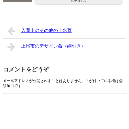
記事を読む
入間市のその他の上水蓋
上尾市のデザイン蓋（綱引き）
コメントをどうぞ
メールアドレスが公開されることはありません。
*
が付いている欄は必
須項目です