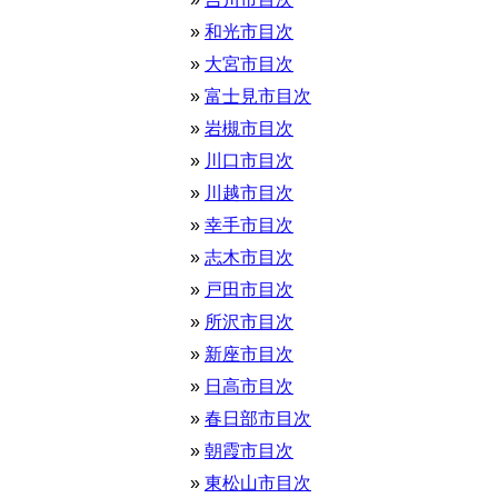
和光市目次
大宮市目次
富士見市目次
岩槻市目次
川口市目次
川越市目次
幸手市目次
志木市目次
戸田市目次
所沢市目次
新座市目次
日高市目次
春日部市目次
朝霞市目次
東松山市目次