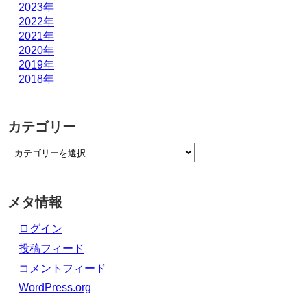
2023年
2022年
2021年
2020年
2019年
2018年
カテゴリー
メタ情報
ログイン
投稿フィード
コメントフィード
WordPress.org