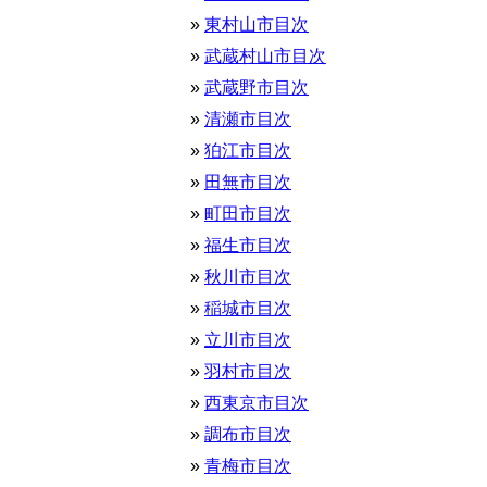
東村山市目次
武蔵村山市目次
武蔵野市目次
清瀬市目次
狛江市目次
田無市目次
町田市目次
福生市目次
秋川市目次
稲城市目次
立川市目次
羽村市目次
西東京市目次
調布市目次
青梅市目次