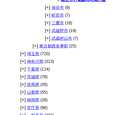
[+]
保谷市
(9)
[+]
町田市
(7)
[+]
三鷹市
(18)
[+]
武蔵野市
(19)
[+]
武蔵村山市
(7)
[+]
東京都西多摩郡
(25)
[+]
埼玉県
(720)
[+]
神奈川県
(313)
[+]
千葉県
(114)
[+]
茨城県
(78)
[+]
群馬県
(35)
[+]
山梨県
(55)
[+]
静岡県
(28)
[+]
官庁系
(96)