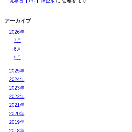
境界石【132】神企水
に
管理者
より
アーカイブ
2026年
7月
6月
5月
2025年
2024年
2023年
2022年
2021年
2020年
2019年
2018年