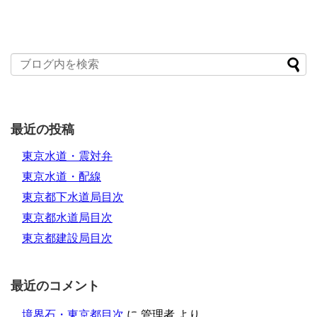
最近の投稿
東京水道・震対弁
東京水道・配線
東京都下水道局目次
東京都水道局目次
東京都建設局目次
最近のコメント
境界石・東京都目次
に
管理者
より