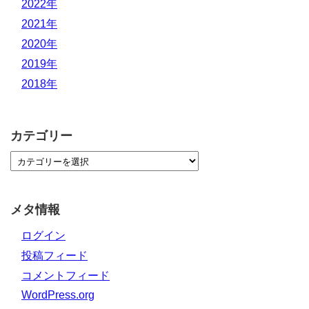
2022年
2021年
2020年
2019年
2018年
カテゴリー
メタ情報
ログイン
投稿フィード
コメントフィード
WordPress.org