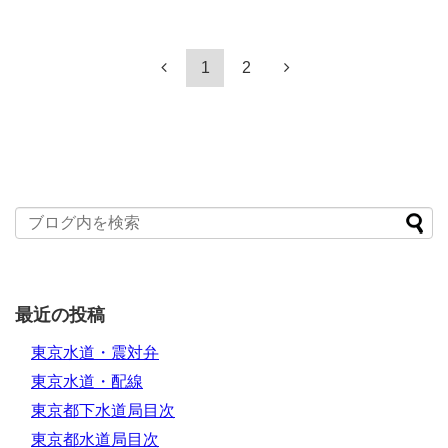
1
2
最近の投稿
東京水道・震対弁
東京水道・配線
東京都下水道局目次
東京都水道局目次