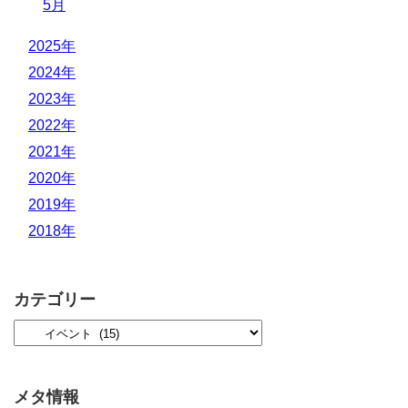
5月
2025年
2024年
2023年
2022年
2021年
2020年
2019年
2018年
カテゴリー
メタ情報