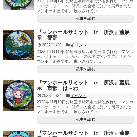
2022年11月19日に埼玉県所沢市で開催された「マンホ
ールサミット in 所沢」の会場に於いて展示された
マンホール蓋です。 展示されてい...
記事を読む
『マンホールサミット in 所沢』蓋展
示 郡部
2022/11/26
イベント
2022年11月19日に埼玉県所沢市で開催された「マンホ
ールサミット in 所沢」の会場に於いて展示された
マンホール蓋です。 展示されてい...
記事を読む
『マンホールサミット in 所沢』蓋展
示 市部 は～わ
2022/11/24
イベント
2022年11月19日に埼玉県所沢市で開催された「マンホ
ールサミット in 所沢」の会場に於いて展示された
マンホール蓋です。 展示されてい...
記事を読む
『マンホールサミット in 所沢』蓋展