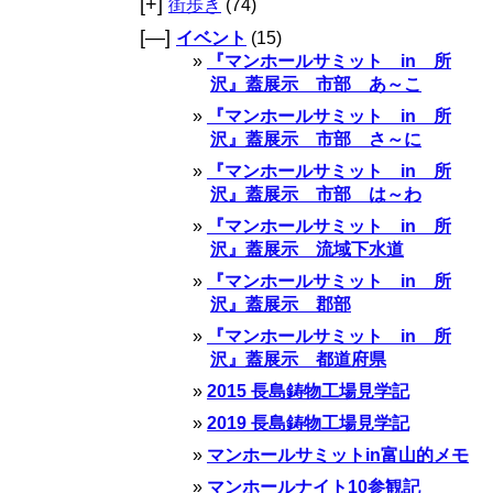
[+]
街歩き
(74)
[—]
イベント
(15)
『マンホールサミット in 所
沢』蓋展示 市部 あ～こ
『マンホールサミット in 所
沢』蓋展示 市部 さ～に
『マンホールサミット in 所
沢』蓋展示 市部 は～わ
『マンホールサミット in 所
沢』蓋展示 流域下水道
『マンホールサミット in 所
沢』蓋展示 郡部
『マンホールサミット in 所
沢』蓋展示 都道府県
2015 長島鋳物工場見学記
2019 長島鋳物工場見学記
マンホールサミットin富山的メモ
マンホールナイト10参観記