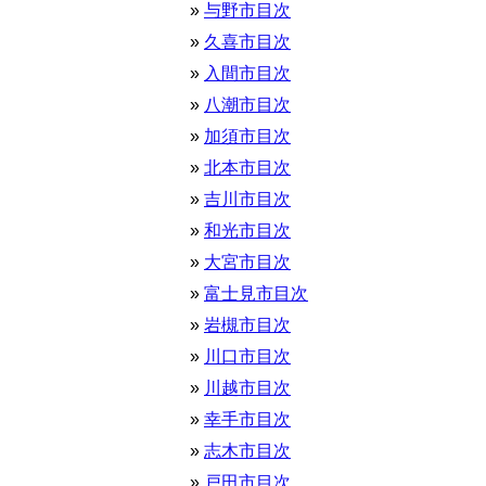
与野市目次
久喜市目次
入間市目次
八潮市目次
加須市目次
北本市目次
吉川市目次
和光市目次
大宮市目次
富士見市目次
岩槻市目次
川口市目次
川越市目次
幸手市目次
志木市目次
戸田市目次