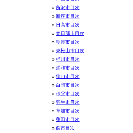
所沢市目次
新座市目次
日高市目次
春日部市目次
朝霞市目次
東松山市目次
桶川市目次
浦和市目次
狭山市目次
白岡市目次
秩父市目次
羽生市目次
草加市目次
蓮田市目次
蕨市目次