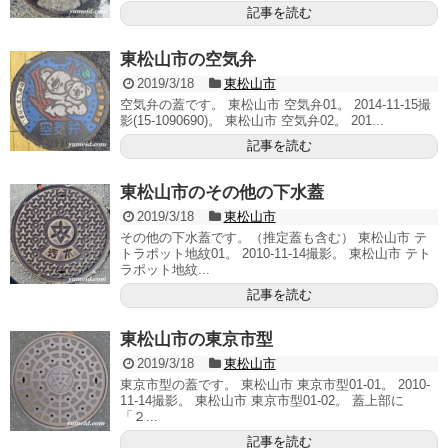
記事を読む
東松山市の空気弁
2019/3/18
東松山市
空気弁の蓋です。 東松山市 空気弁01。 2014-11-15撮
影(15-1090690)。 東松山市 空気弁02。 201...
記事を読む
東松山市のその他の下水蓋
2019/3/18
東松山市
その他の下水蓋です。（推定蓋も含む） 東松山市 テ
トラポット地紋01。 2010-11-14撮影。 東松山市 テト
ラポット地紋...
記事を読む
東松山市の東京市型
2019/3/18
東松山市
東京市型の蓋です。 東松山市 東京市型01-01。 2010-
11-14撮影。 東松山市 東京市型01-02。 蓋上部に
「２...
記事を読む