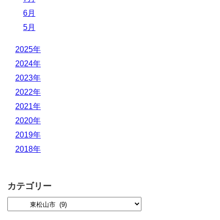
6月
5月
2025年
2024年
2023年
2022年
2021年
2020年
2019年
2018年
カテゴリー