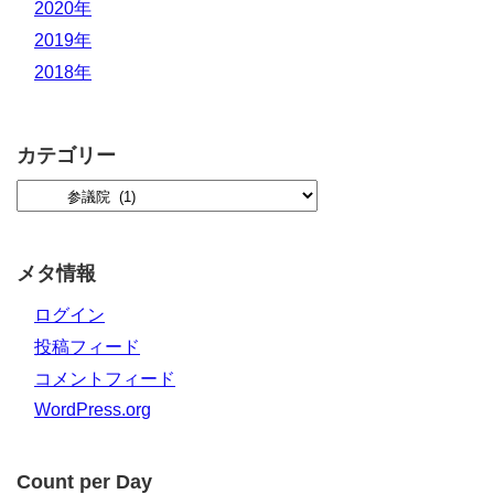
2020年
2019年
2018年
カテゴリー
メタ情報
ログイン
投稿フィード
コメントフィード
WordPress.org
Count per Day