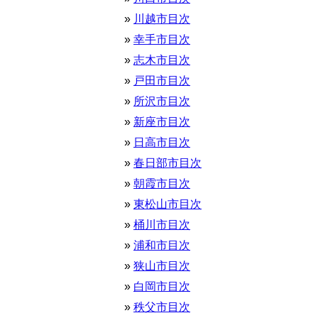
川越市目次
幸手市目次
志木市目次
戸田市目次
所沢市目次
新座市目次
日高市目次
春日部市目次
朝霞市目次
東松山市目次
桶川市目次
浦和市目次
狭山市目次
白岡市目次
秩父市目次