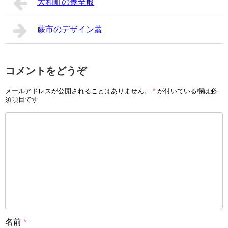
大和町の蓋全般
蕨市のデザイン蓋
コメントをどうぞ
メールアドレスが公開されることはありません。
*
が付いている欄は必
須項目です
名前
*