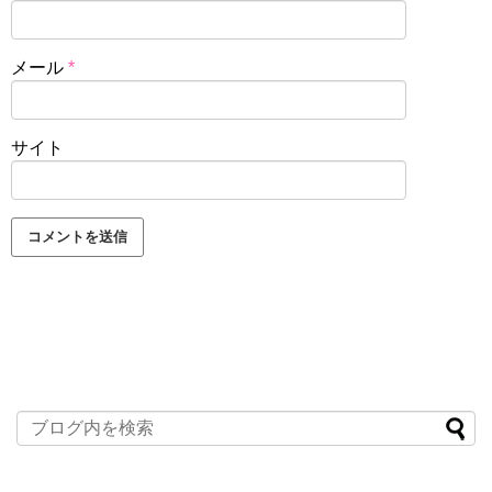
メール
*
サイト