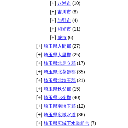
[+]
八潮市
(10)
[+]
吉川市
(8)
[+]
与野市
(4)
[+]
和光市
(11)
[+]
蕨市
(6)
[+]
埼玉県入間郡
(27)
[+]
埼玉県大里郡
(25)
[+]
埼玉県北足立郡
(17)
[+]
埼玉県北葛飾郡
(35)
[+]
埼玉県北埼玉郡
(21)
[+]
埼玉県秩父郡
(15)
[+]
埼玉県比企郡
(40)
[+]
埼玉県南埼玉郡
(12)
[+]
埼玉県広域水道
(36)
[+]
埼玉県広域下水道組合
(7)