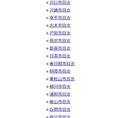
川口市目次
川越市目次
幸手市目次
志木市目次
戸田市目次
所沢市目次
新座市目次
日高市目次
春日部市目次
朝霞市目次
東松山市目次
桶川市目次
浦和市目次
狭山市目次
白岡市目次
秩父市目次