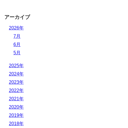
アーカイブ
2026年
7月
6月
5月
2025年
2024年
2023年
2022年
2021年
2020年
2019年
2018年