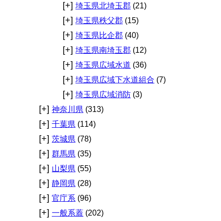
[+]
埼玉県北埼玉郡
(21)
[+]
埼玉県秩父郡
(15)
[+]
埼玉県比企郡
(40)
[+]
埼玉県南埼玉郡
(12)
[+]
埼玉県広域水道
(36)
[+]
埼玉県広域下水道組合
(7)
[+]
埼玉県広域消防
(3)
[+]
神奈川県
(313)
[+]
千葉県
(114)
[+]
茨城県
(78)
[+]
群馬県
(35)
[+]
山梨県
(55)
[+]
静岡県
(28)
[+]
官庁系
(96)
[+]
一般系蓋
(202)