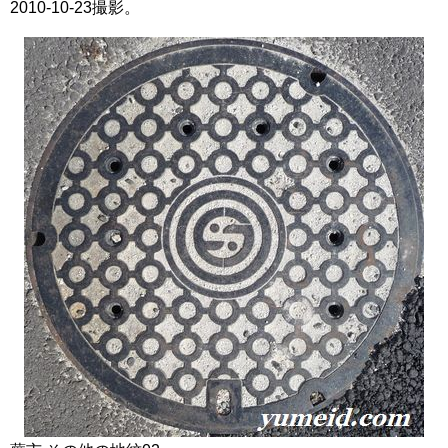
2010-10-23撮影。