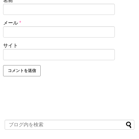
名前
*
メール
*
サイト