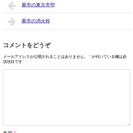
蕨市の東京市型
蕨市の消火栓
コメントをどうぞ
メールアドレスが公開されることはありません。
*
が付いている欄は必
須項目です