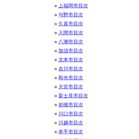
上福岡市目次
与野市目次
久喜市目次
入間市目次
八潮市目次
加須市目次
北本市目次
吉川市目次
和光市目次
大宮市目次
富士見市目次
岩槻市目次
川口市目次
川越市目次
幸手市目次