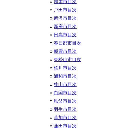
志木市目次
戸田市目次
所沢市目次
新座市目次
日高市目次
春日部市目次
朝霞市目次
東松山市目次
桶川市目次
浦和市目次
狭山市目次
白岡市目次
秩父市目次
羽生市目次
草加市目次
蓮田市目次