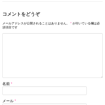
コメントをどうぞ
メールアドレスが公開されることはありません。
*
が付いている欄は必
須項目です
名前
*
メール
*