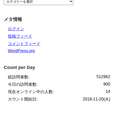
メタ情報
ログイン
投稿フィード
コメントフィード
WordPress.org
Count per Day
512962
総訪問者数:
900
今日の訪問者数:
14
現在オンライン中の人数:
カウント開始日:
2018-11-20(火)