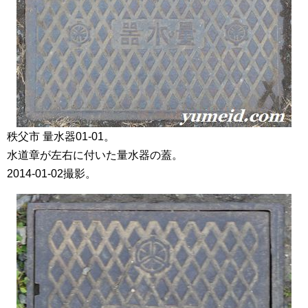
秩父市 量水器01-01。
水道章が左右に付いた量水器の蓋。
2014-01-02撮影。