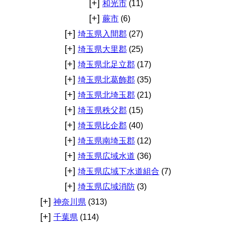
[+]
和光市
(11)
[+]
蕨市
(6)
[+]
埼玉県入間郡
(27)
[+]
埼玉県大里郡
(25)
[+]
埼玉県北足立郡
(17)
[+]
埼玉県北葛飾郡
(35)
[+]
埼玉県北埼玉郡
(21)
[+]
埼玉県秩父郡
(15)
[+]
埼玉県比企郡
(40)
[+]
埼玉県南埼玉郡
(12)
[+]
埼玉県広域水道
(36)
[+]
埼玉県広域下水道組合
(7)
[+]
埼玉県広域消防
(3)
[+]
神奈川県
(313)
[+]
千葉県
(114)