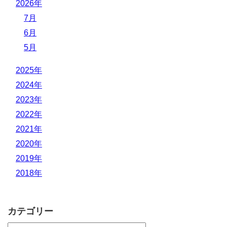
2026年
7月
6月
5月
2025年
2024年
2023年
2022年
2021年
2020年
2019年
2018年
カテゴリー