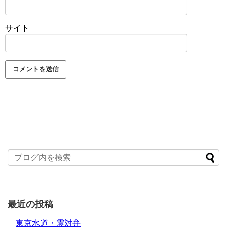
サイト
最近の投稿
東京水道・震対弁