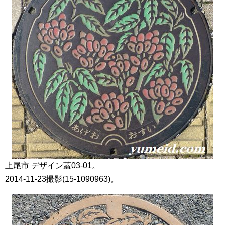
上尾市 デザイン蓋03-01。
2014-11-23撮影(15-1090963)。