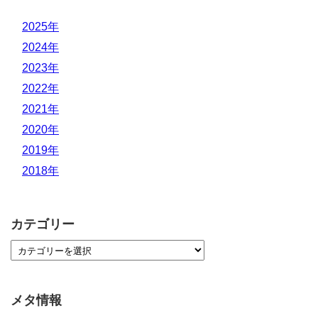
2025年
2024年
2023年
2022年
2021年
2020年
2019年
2018年
カテゴリー
メタ情報