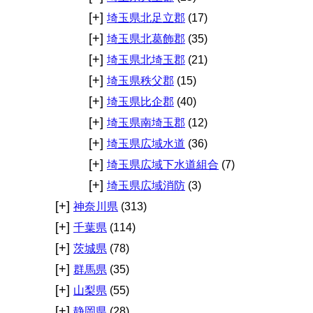
[+]
埼玉県北足立郡
(17)
[+]
埼玉県北葛飾郡
(35)
[+]
埼玉県北埼玉郡
(21)
[+]
埼玉県秩父郡
(15)
[+]
埼玉県比企郡
(40)
[+]
埼玉県南埼玉郡
(12)
[+]
埼玉県広域水道
(36)
[+]
埼玉県広域下水道組合
(7)
[+]
埼玉県広域消防
(3)
[+]
神奈川県
(313)
[+]
千葉県
(114)
[+]
茨城県
(78)
[+]
群馬県
(35)
[+]
山梨県
(55)
[+]
静岡県
(28)