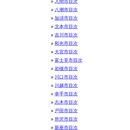
入間市目次
八潮市目次
加須市目次
北本市目次
吉川市目次
和光市目次
大宮市目次
富士見市目次
岩槻市目次
川口市目次
川越市目次
幸手市目次
志木市目次
戸田市目次
所沢市目次
新座市目次