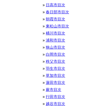
日高市目次
春日部市目次
朝霞市目次
東松山市目次
桶川市目次
浦和市目次
狭山市目次
白岡市目次
秩父市目次
羽生市目次
草加市目次
蓮田市目次
蕨市目次
行田市目次
越谷市目次