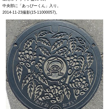
中央部に「あっぴーくん」入り。
2014-11-23撮影(15-11000057)。