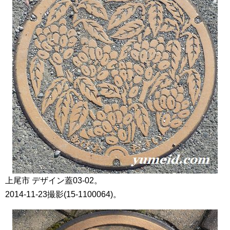
上尾市 デザイン蓋03-02。
2014-11-23撮影(15-1100064)。