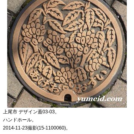
上尾市 デザイン蓋03-03。
ハンドホール。
2014-11-23撮影(15-1100060)。