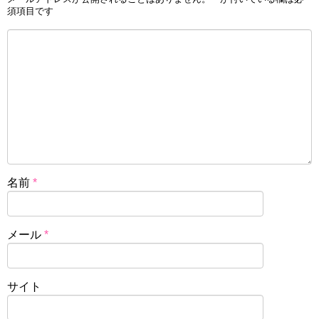
須項目です
名前
*
メール
*
サイト