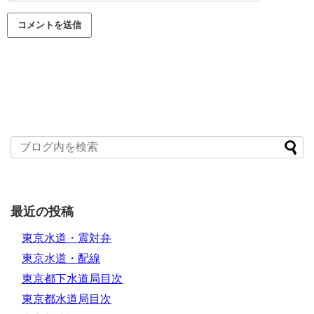
最近の投稿
東京水道・震対弁
東京水道・配線
東京都下水道局目次
東京都水道局目次