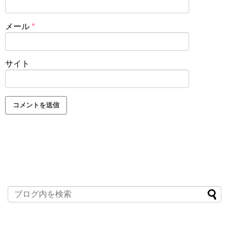
メール
*
サイト