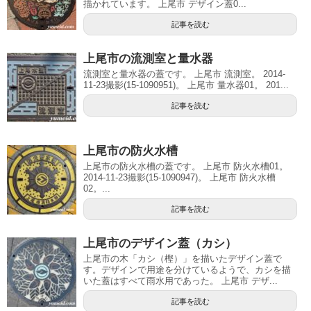
描かれています。 上尾市 デザイン蓋0...
記事を読む
上尾市の流測室と量水器
流測室と量水器の蓋です。 上尾市 流測室。 2014-
11-23撮影(15-1090951)。 上尾市 量水器01。 201...
記事を読む
上尾市の防火水槽
上尾市の防火水槽の蓋です。 上尾市 防火水槽01。
2014-11-23撮影(15-1090947)。 上尾市 防火水槽
02。...
記事を読む
上尾市のデザイン蓋（カシ）
上尾市の木「カシ（樫）」を描いたデザイン蓋で
す。デザインで用途を分けているようで、カシを描
いた蓋はすべて雨水用であった。 上尾市 デザ...
記事を読む