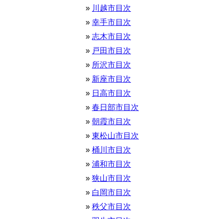
川越市目次
幸手市目次
志木市目次
戸田市目次
所沢市目次
新座市目次
日高市目次
春日部市目次
朝霞市目次
東松山市目次
桶川市目次
浦和市目次
狭山市目次
白岡市目次
秩父市目次