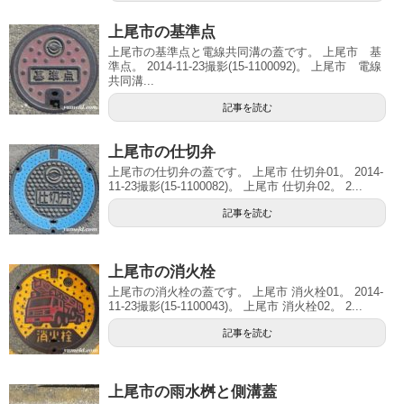
上尾市の基準点
上尾市の基準点と電線共同溝の蓋です。 上尾市 基
準点。 2014-11-23撮影(15-1100092)。 上尾市 電線
共同溝...
記事を読む
上尾市の仕切弁
上尾市の仕切弁の蓋です。 上尾市 仕切弁01。 2014-
11-23撮影(15-1100082)。 上尾市 仕切弁02。 2...
記事を読む
上尾市の消火栓
上尾市の消火栓の蓋です。 上尾市 消火栓01。 2014-
11-23撮影(15-1100043)。 上尾市 消火栓02。 2...
記事を読む
上尾市の雨水桝と側溝蓋