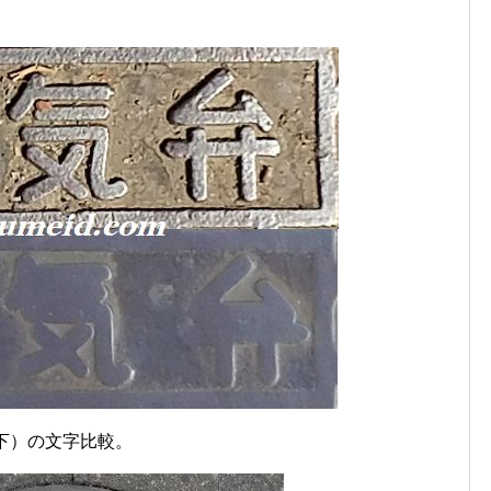
2（下）の文字比較。