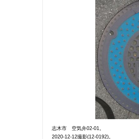
志木市 空気弁02-01。
2020-12-12撮影(12-0192)。