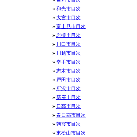
和光市目次
大宮市目次
富士見市目次
岩槻市目次
川口市目次
川越市目次
幸手市目次
志木市目次
戸田市目次
所沢市目次
新座市目次
日高市目次
春日部市目次
朝霞市目次
東松山市目次