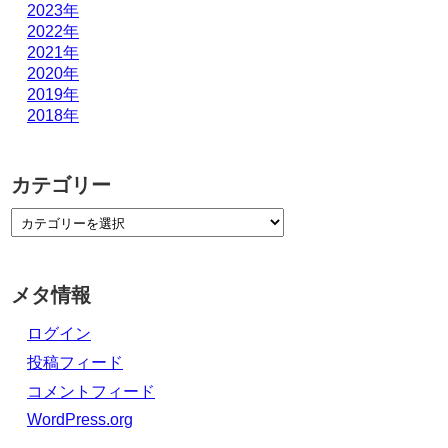
2023年
2022年
2021年
2020年
2019年
2018年
カテゴリー
メタ情報
ログイン
投稿フィード
コメントフィード
WordPress.org