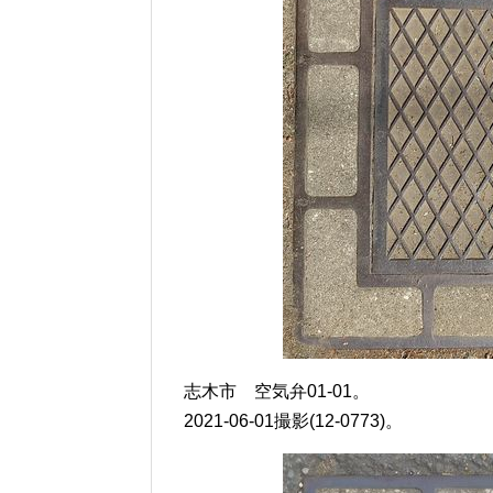
志木市 空気弁01-01。
2021-06-01撮影(12-0773)。