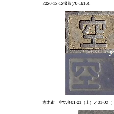
2020-12-12撮影(70-1616)。
志木市 空気弁01-01（上）と01-0