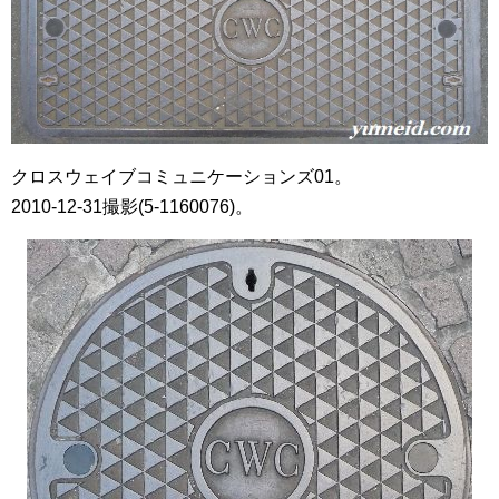
クロスウェイブコミュニケーションズ01。
2010-12-31撮影(5-1160076)。