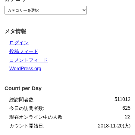
メタ情報
ログイン
投稿フィード
コメントフィード
WordPress.org
Count per Day
511012
総訪問者数:
625
今日の訪問者数:
22
現在オンライン中の人数:
カウント開始日:
2018-11-20(火)