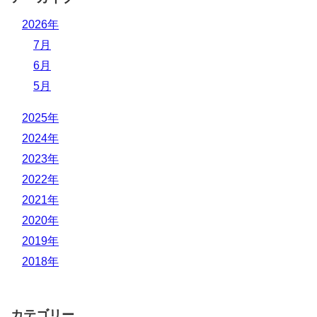
2026年
7月
6月
5月
2025年
2024年
2023年
2022年
2021年
2020年
2019年
2018年
カテゴリー