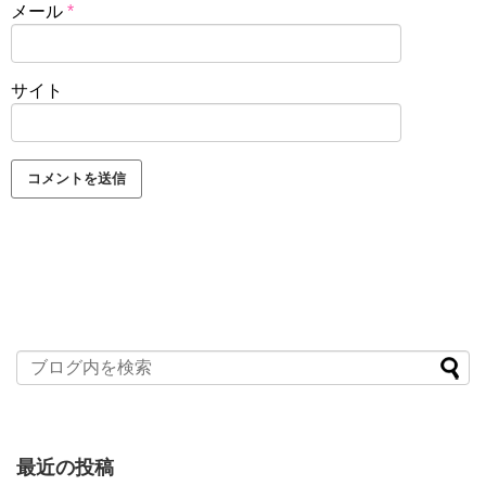
メール
*
サイト
最近の投稿