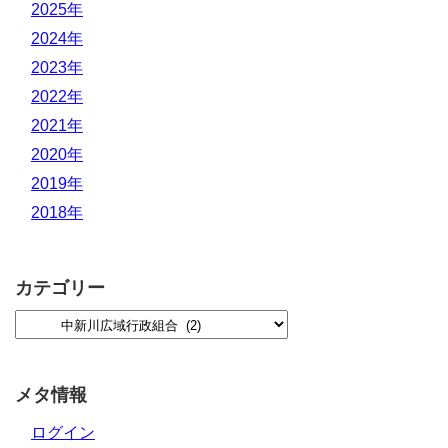
2025年
2024年
2023年
2022年
2021年
2020年
2019年
2018年
カテゴリー
メタ情報
ログイン