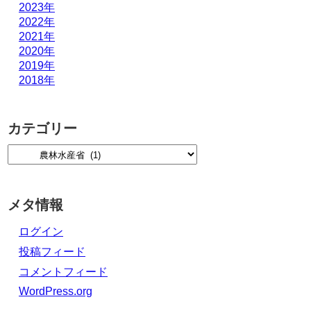
2023年
2022年
2021年
2020年
2019年
2018年
カテゴリー
メタ情報
ログイン
投稿フィード
コメントフィード
WordPress.org