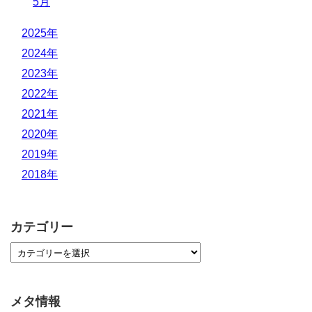
5月
2025年
2024年
2023年
2022年
2021年
2020年
2019年
2018年
カテゴリー
メタ情報