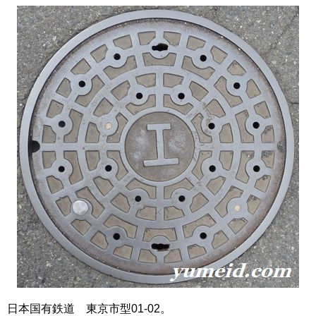
日本国有鉄道 東京市型01-02。