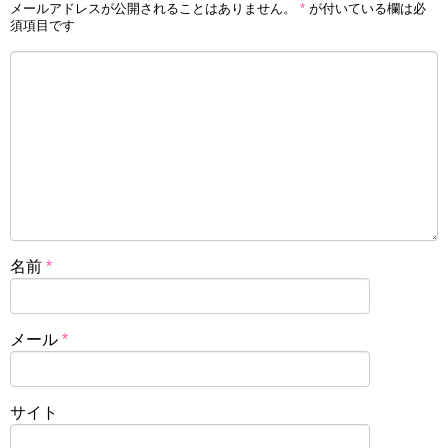
メールアドレスが公開されることはありません。
*
が付いている欄は必
須項目です
名前
*
メール
*
サイト