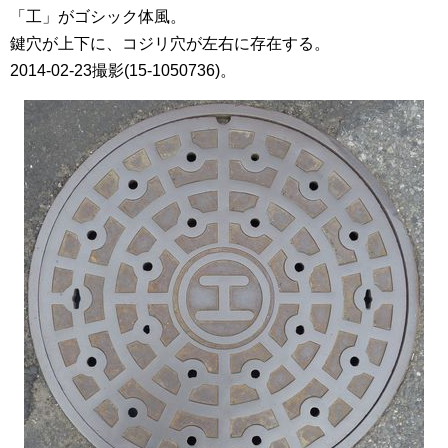
「工」がゴシック体風。
鍵穴が上下に、コジリ穴が左右に存在する。
2014-02-23撮影(15-1050736)。