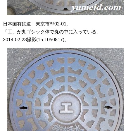
日本国有鉄道 東京市型02-01。
「工」が丸ゴシック体で丸の中に入っている。
2014-02-23撮影(15-1050817)。