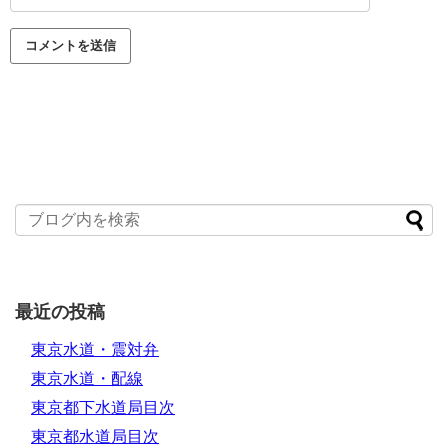
最近の投稿
東京水道・震対弁
東京水道・配線
東京都下水道局目次
東京都水道局目次