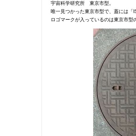
宇宙科学研究所 東京市型。
唯一見つかった東京市型で、蓋には「I
ロゴマークが入っているのは東京市型