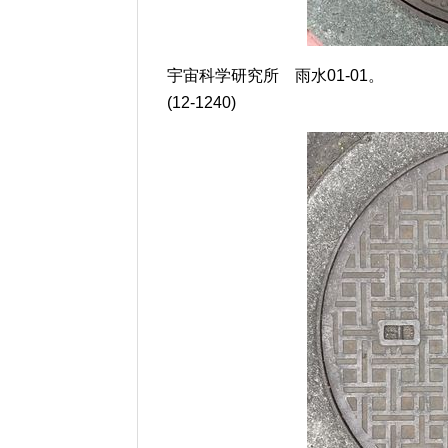
宇宙科学研究所 雨水01-01。
(12-1240)