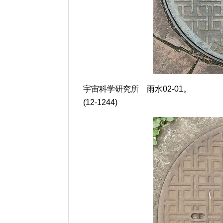
宇宙科学研究所 雨水02-01。
(12-1244)