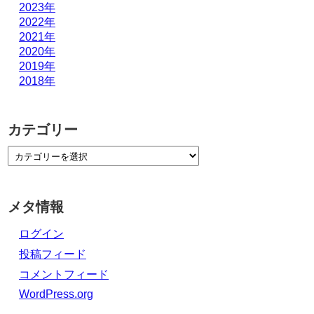
2023年
2022年
2021年
2020年
2019年
2018年
カテゴリー
メタ情報
ログイン
投稿フィード
コメントフィード
WordPress.org