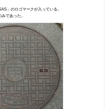
SAS」のロゴマークが入っている。
のみであった。