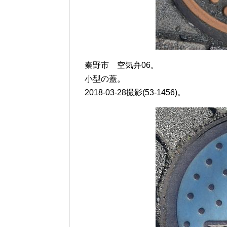
秦野市 空気弁06。
小型の蓋。
2018-03-28撮影(53-1456)。