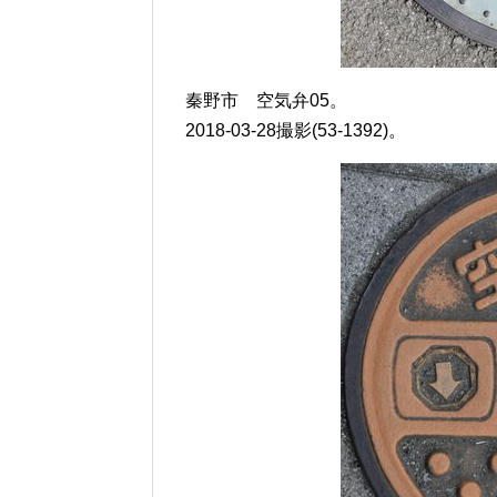
秦野市 空気弁05。
2018-03-28撮影(53-1392)。