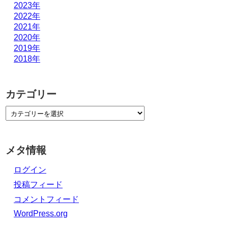
2023年
2022年
2021年
2020年
2019年
2018年
カテゴリー
メタ情報
ログイン
投稿フィード
コメントフィード
WordPress.org