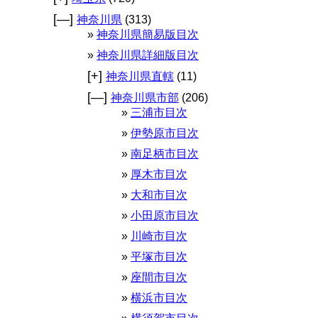
[—]
神奈川県
(313)
神奈川県簡易版目次
神奈川県詳細版目次
[+]
神奈川県直轄
(11)
[—]
神奈川県市部
(206)
三浦市目次
伊勢原市目次
南足柄市目次
厚木市目次
大和市目次
小田原市目次
川崎市目次
平塚市目次
座間市目次
横浜市目次