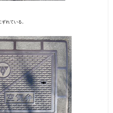
にずれている。