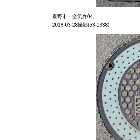
秦野市 空気弁04。
2018-03-28撮影(53-1338)。