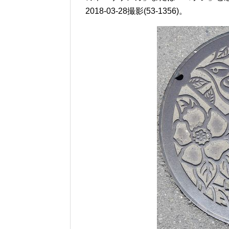
2018-03-28撮影(53-1356)。