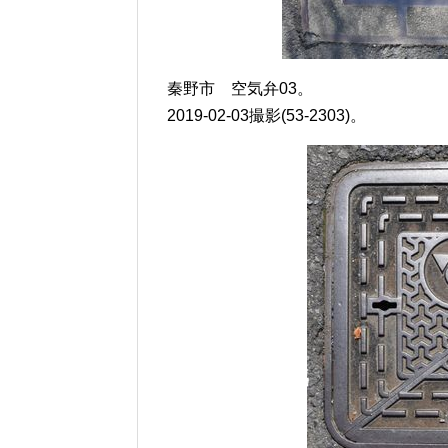
秦野市 空気弁03。
2019-02-03撮影(53-2303)。