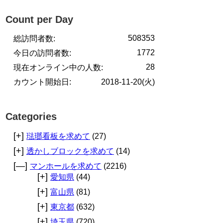
Count per Day
508353
総訪問者数:
1772
今日の訪問者数:
28
現在オンライン中の人数:
カウント開始日:
2018-11-20(火)
Categories
[+]
琺瑯看板を求めて
(27)
[+]
透かしブロックを求めて
(14)
[—]
マンホールを求めて
(2216)
[+]
愛知県
(44)
[+]
富山県
(81)
[+]
東京都
(632)
[+]
埼玉県
(720)