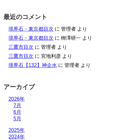
最近のコメント
境界石・東京都目次
に
管理者
より
境界石・東京都目次
に
栁澤研一
より
三鷹市目次
に
管理者
より
三鷹市目次
に
宮地利彦
より
境界石【132】神企水
に
管理者
より
アーカイブ
2026年
7月
6月
5月
2025年
2024年