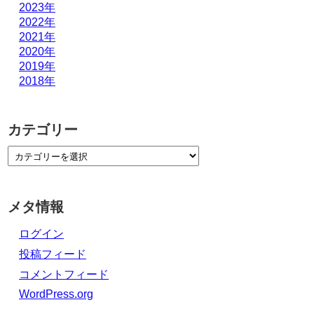
2023年
2022年
2021年
2020年
2019年
2018年
カテゴリー
メタ情報
ログイン
投稿フィード
コメントフィード
WordPress.org