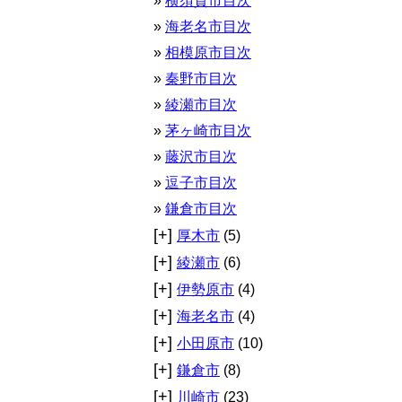
横須賀市目次
海老名市目次
相模原市目次
秦野市目次
綾瀬市目次
茅ヶ崎市目次
藤沢市目次
逗子市目次
鎌倉市目次
[+]
厚木市
(5)
[+]
綾瀬市
(6)
[+]
伊勢原市
(4)
[+]
海老名市
(4)
[+]
小田原市
(10)
[+]
鎌倉市
(8)
[+]
川崎市
(23)