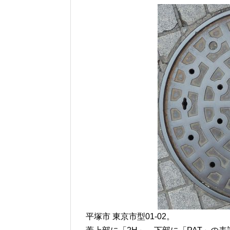
平塚市 東京市型01-02。