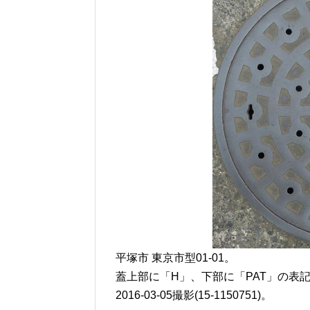
平塚市 東京市型01-01。
蓋上部に「H」、下部に「PAT」の表
2016-03-05撮影(15-1150751)。