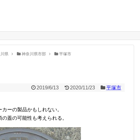
。
奈川県
神奈川県市部
平塚市
2019/6/13
2020/11/23
平塚市
ーカーの製品かもしれない。
頃の蓋の可能性も考えられる。