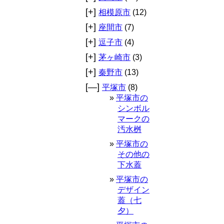
[+]
相模原市
(12)
[+]
座間市
(7)
[+]
逗子市
(4)
[+]
茅ヶ崎市
(3)
[+]
秦野市
(13)
[—]
平塚市
(8)
平塚市の
シンボル
マークの
汚水桝
平塚市の
その他の
下水蓋
平塚市の
デザイン
蓋（七
夕）