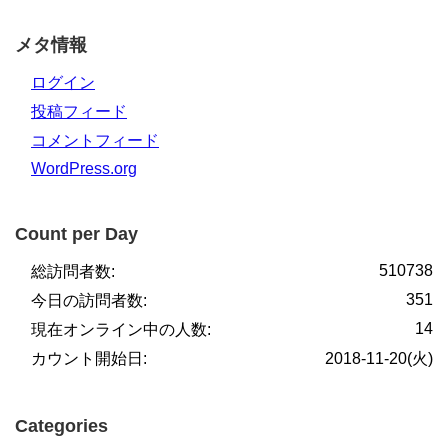
メタ情報
ログイン
投稿フィード
コメントフィード
WordPress.org
Count per Day
510738
総訪問者数:
351
今日の訪問者数:
14
現在オンライン中の人数:
カウント開始日:
2018-11-20(火)
Categories