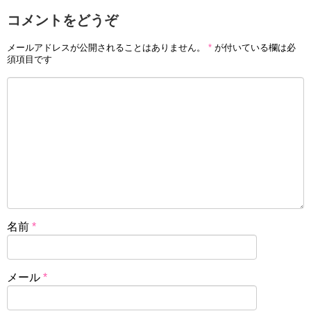
コメントをどうぞ
メールアドレスが公開されることはありません。
*
が付いている欄は必
須項目です
名前
*
メール
*