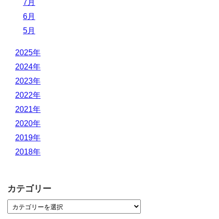
7月
6月
5月
2025年
2024年
2023年
2022年
2021年
2020年
2019年
2018年
カテゴリー