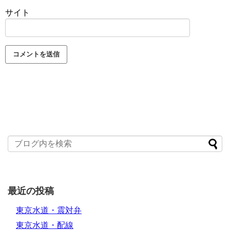
サイト
最近の投稿
東京水道・震対弁
東京水道・配線