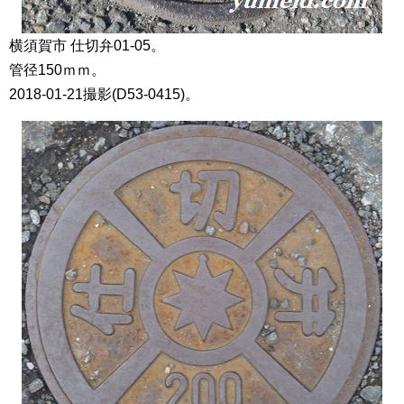
横須賀市 仕切弁01-05。
管径150ｍｍ。
2018-01-21撮影(D53-0415)。