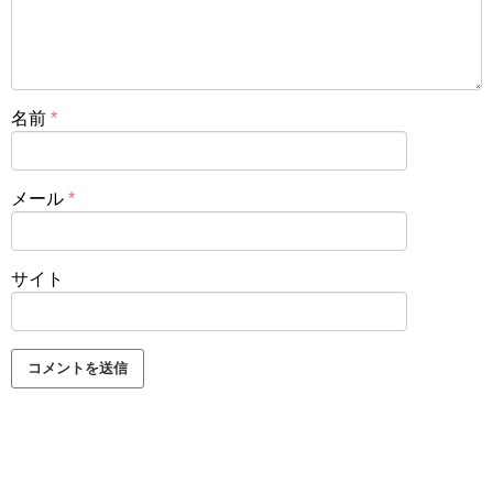
名前
*
メール
*
サイト