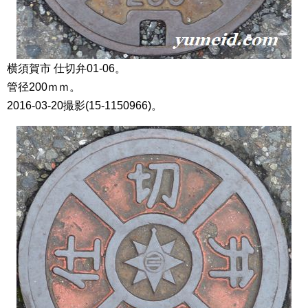
横須賀市 仕切弁01-06。
管径200ｍｍ。
2016-03-20撮影(15-1150966)。