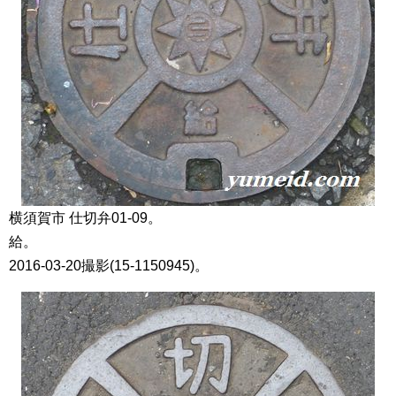
横須賀市 仕切弁01-09。
給。
2016-03-20撮影(15-1150945)。