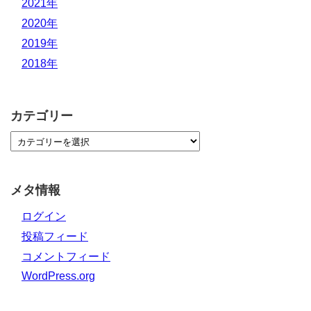
2021年
2020年
2019年
2018年
カテゴリー
メタ情報
ログイン
投稿フィード
コメントフィード
WordPress.org