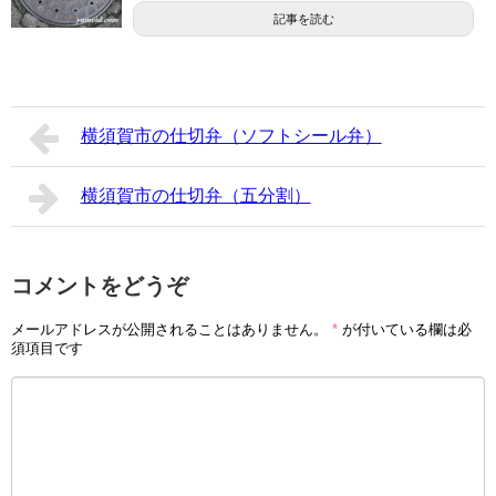
記事を読む
横須賀市の仕切弁（ソフトシール弁）
横須賀市の仕切弁（五分割）
コメントをどうぞ
メールアドレスが公開されることはありません。
*
が付いている欄は必
須項目です