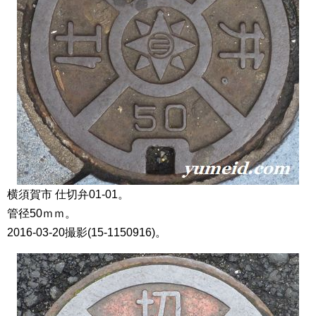
横須賀市 仕切弁01-01。
管径50ｍｍ。
2016-03-20撮影(15-1150916)。