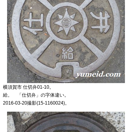
横須賀市 仕切弁01-10。
給。 「仕切弁」の字体違い。
2016-03-20撮影(15-1160024)。