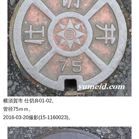
横須賀市 仕切弁01-02。
管径75ｍｍ。
2016-03-20撮影(15-1160023)。