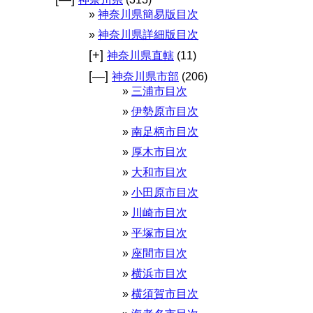
神奈川県簡易版目次
神奈川県詳細版目次
[+]
神奈川県直轄
(11)
[—]
神奈川県市部
(206)
三浦市目次
伊勢原市目次
南足柄市目次
厚木市目次
大和市目次
小田原市目次
川崎市目次
平塚市目次
座間市目次
横浜市目次
横須賀市目次