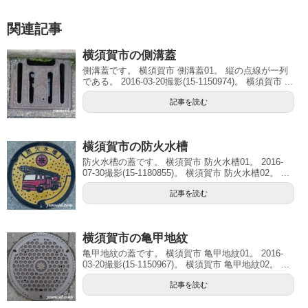
関連記事
横須賀市の側溝蓋
側溝蓋です。 横須賀市 側溝蓋01。 縦の点線が一列
である。 2016-03-20撮影(15-1150974)。 横須賀市 ...
記事を読む
横須賀市の防火水槽
防火水槽の蓋です。 横須賀市 防火水槽01。 2016-
07-30撮影(15-1180855)。 横須賀市 防火水槽02。 ...
記事を読む
横須賀市の亀甲地紋
亀甲地紋の蓋です。 横須賀市 亀甲地紋01。 2016-
03-20撮影(15-1150967)。 横須賀市 亀甲地紋02。 ...
記事を読む