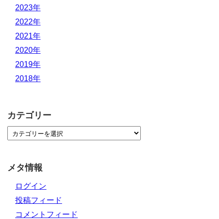
2023年
2022年
2021年
2020年
2019年
2018年
カテゴリー
メタ情報
ログイン
投稿フィード
コメントフィード