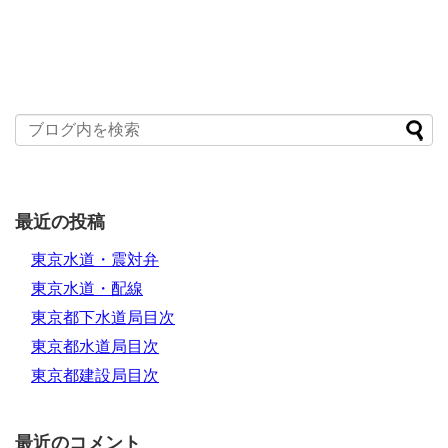
最近の投稿
東京水道・震対弁
東京水道・配線
東京都下水道局目次
東京都水道局目次
東京都建設局目次
最近のコメント