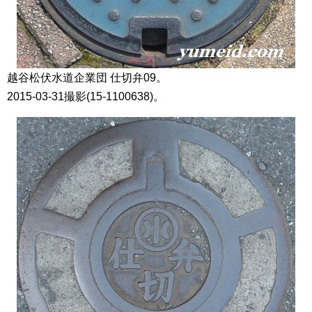
越谷松伏水道企業団 仕切弁09。
2015-03-31撮影(15-1100638)。