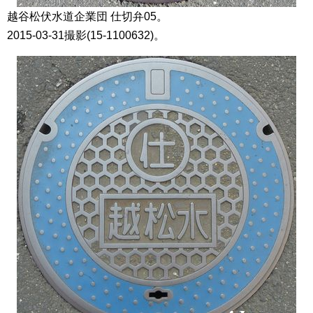
越谷松伏水道企業団 仕切弁05。
2015-03-31撮影(15-1100632)。