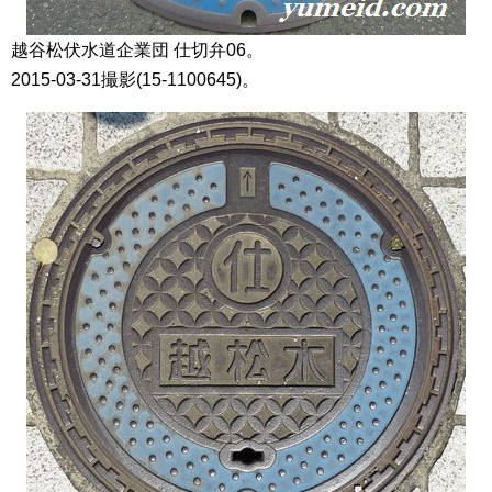
越谷松伏水道企業団 仕切弁06。
2015-03-31撮影(15-1100645)。