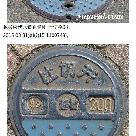
越谷松伏水道企業団 仕切弁08。
2015-03-31撮影(15-1100749)。