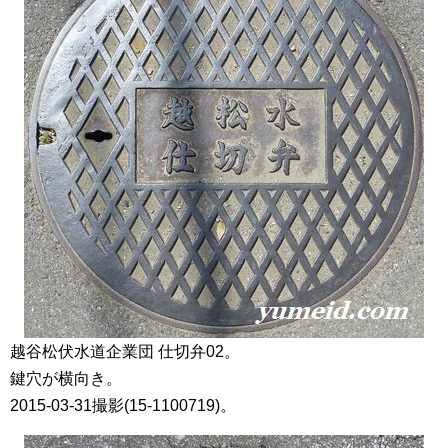
越谷松伏水道企業団 仕切弁02。
鍵穴が横向き。
2015-03-31撮影(15-1100719)。