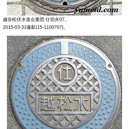
越谷松伏水道企業団 仕切弁07。
2015-03-31撮影(15-1100707)。