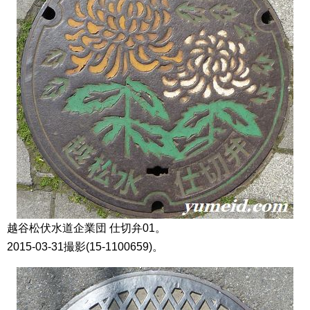
越谷松伏水道企業団 仕切弁01。
2015-03-31撮影(15-1100659)。