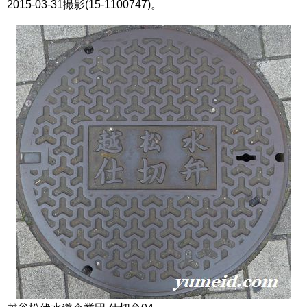
2015-03-31撮影(15-1100747)。