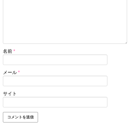
名前
*
メール
*
サイト