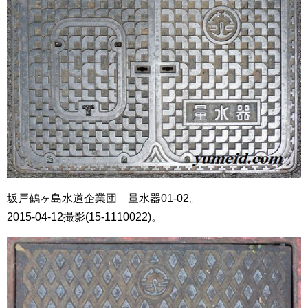
坂戸鶴ヶ島水道企業団 量水器01-02。
2015-04-12撮影(15-1110022)。