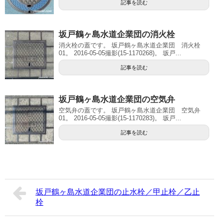
記事を読む
坂戸鶴ヶ島水道企業団の消火栓
消火栓の蓋です。 坂戸鶴ヶ島水道企業団 消火栓
01。 2016-05-05撮影(15-1170268)。 坂戸...
記事を読む
坂戸鶴ヶ島水道企業団の空気弁
空気弁の蓋です。 坂戸鶴ヶ島水道企業団 空気弁
01。 2016-05-05撮影(15-1170283)。 坂戸...
記事を読む
坂戸鶴ヶ島水道企業団の止水栓／甲止栓／乙止
栓