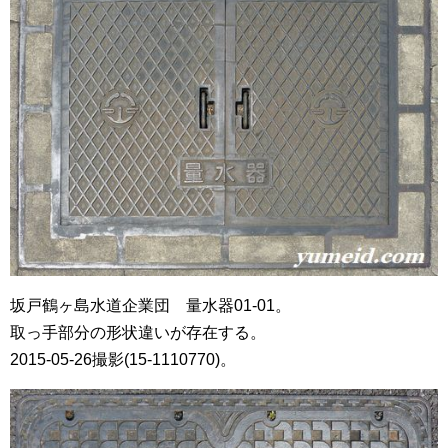
坂戸鶴ヶ島水道企業団 量水器01-01。
取っ手部分の形状違いが存在する。
2015-05-26撮影(15-1110770)。