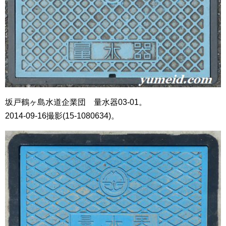
坂戸鶴ヶ島水道企業団 量水器03-01。
2014-09-16撮影(15-1080634)。