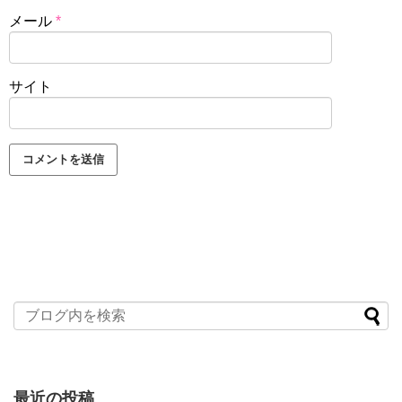
メール
*
サイト
最近の投稿