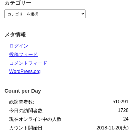
カテゴリー
メタ情報
ログイン
投稿フィード
コメントフィード
WordPress.org
Count per Day
510291
総訪問者数:
1728
今日の訪問者数:
24
現在オンライン中の人数:
カウント開始日:
2018-11-20(火)