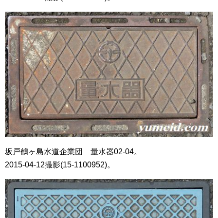
坂戸鶴ヶ島水道企業団 量水器02-04。
2015-04-12撮影(15-1100952)。