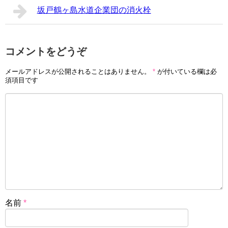
坂戸鶴ヶ島水道企業団の消火栓
コメントをどうぞ
メールアドレスが公開されることはありません。
*
が付いている欄は必
須項目です
名前
*