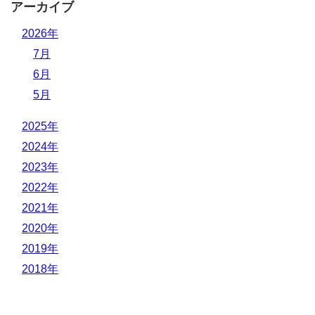
アーカイブ
2026年
7月
6月
5月
2025年
2024年
2023年
2022年
2021年
2020年
2019年
2018年