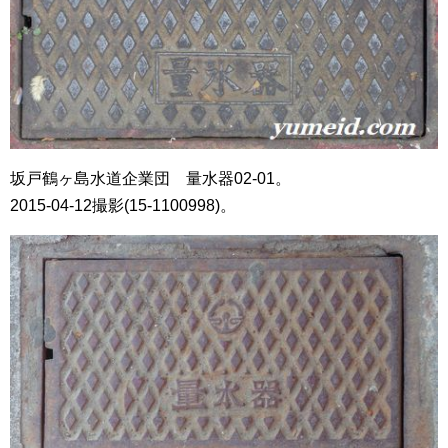
坂戸鶴ヶ島水道企業団 量水器02-01。
2015-04-12撮影(15-1100998)。