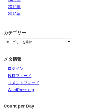
2019年
2018年
カテゴリー
メタ情報
ログイン
投稿フィード
コメントフィード
WordPress.org
Count per Day