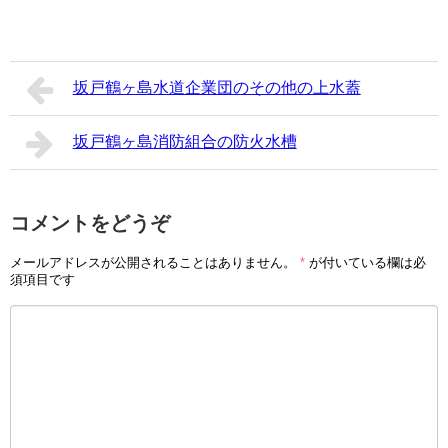
坂戸鶴ヶ島水道企業団のその他の上水蓋
坂戸鶴ヶ島消防組合の防火水槽
コメントをどうぞ
メールアドレスが公開されることはありません。
*
が付いている欄は必
須項目です