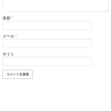
名前
*
メール
*
サイト