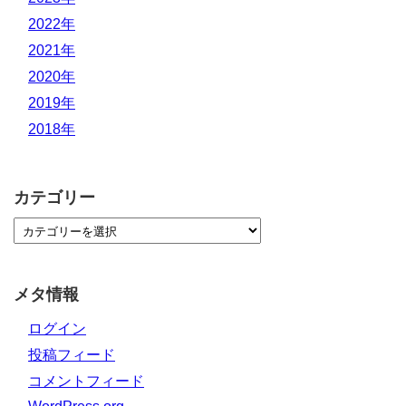
2022年
2021年
2020年
2019年
2018年
カテゴリー
メタ情報
ログイン
投稿フィード
コメントフィード