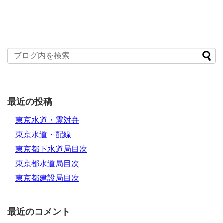
最近の投稿
東京水道・震対弁
東京水道・配線
東京都下水道局目次
東京都水道局目次
東京都建設局目次
最近のコメント