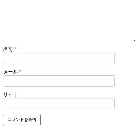
名前
*
メール
*
サイト