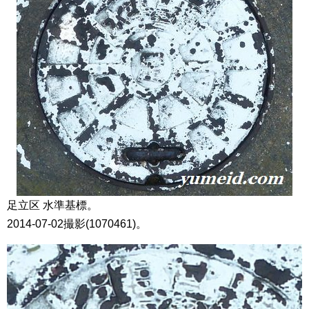
足立区 水準基標。
2014-07-02撮影(1070461)。