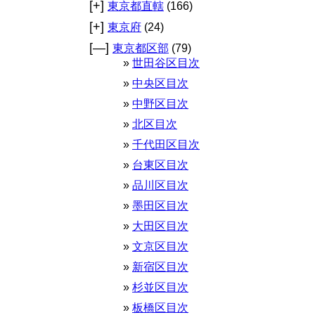
[+]
東京都直轄
(166)
[+]
東京府
(24)
[—]
東京都区部
(79)
世田谷区目次
中央区目次
中野区目次
北区目次
千代田区目次
台東区目次
品川区目次
墨田区目次
大田区目次
文京区目次
新宿区目次
杉並区目次
板橋区目次