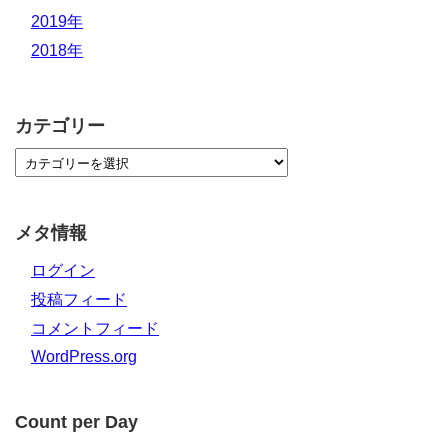
2019年
2018年
カテゴリー
メタ情報
ログイン
投稿フィード
コメントフィード
WordPress.org
Count per Day