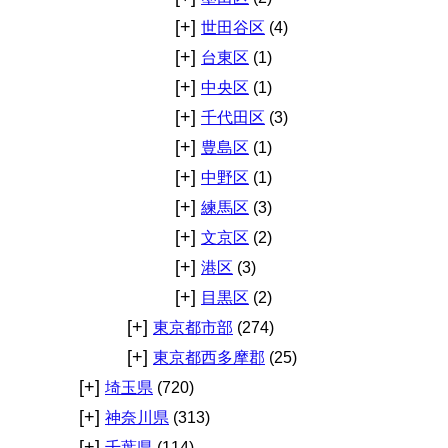
[+]
世田谷区
(4)
[+]
台東区
(1)
[+]
中央区
(1)
[+]
千代田区
(3)
[+]
豊島区
(1)
[+]
中野区
(1)
[+]
練馬区
(3)
[+]
文京区
(2)
[+]
港区
(3)
[+]
目黒区
(2)
[+]
東京都市部
(274)
[+]
東京都西多摩郡
(25)
[+]
埼玉県
(720)
[+]
神奈川県
(313)
[+]
千葉県
(114)