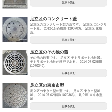
記事を読む
足立区のコンクリート蓋
足立区のコンクリート製の蓋です。 足立区 コンクリ
ート蓋。 2012-11-25撮影(1290783)。 足立区 化粧
蓋。 ...
記事を読む
足立区のその他の蓋
その他の鉄蓋です。 足立区 テトラポット地紋01。
テトラポット地紋が緻密である。 2014-07-02撮影
(1070349)。 ...
記事を読む
足立区の東京市型
足立区の東京市型の蓋です。 足立区 東京市型01-
01。 2014-07-02撮影(1070366)。 足立区 東京市型
01-...
記事を読む