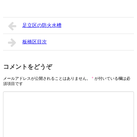
足立区の防火水槽
板橋区目次
コメントをどうぞ
メールアドレスが公開されることはありません。
*
が付いている欄は必
須項目です