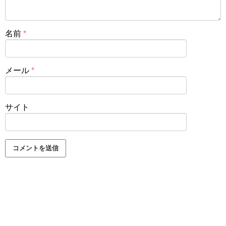
名前
*
メール
*
サイト