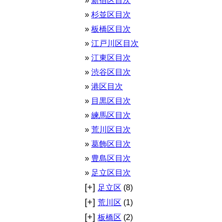
新宿区目次
杉並区目次
板橋区目次
江戸川区目次
江東区目次
渋谷区目次
港区目次
目黒区目次
練馬区目次
荒川区目次
葛飾区目次
豊島区目次
足立区目次
[+]
足立区
(8)
[+]
荒川区
(1)
[+]
板橋区
(2)