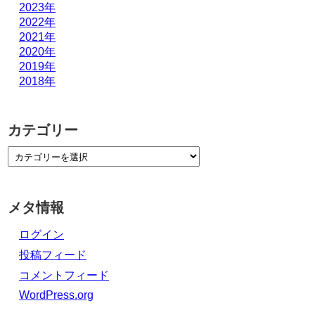
2023年
2022年
2021年
2020年
2019年
2018年
カテゴリー
メタ情報
ログイン
投稿フィード
コメントフィード
WordPress.org