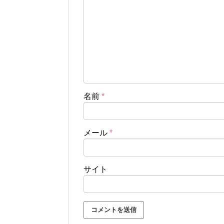
名前
*
メール
*
サイト