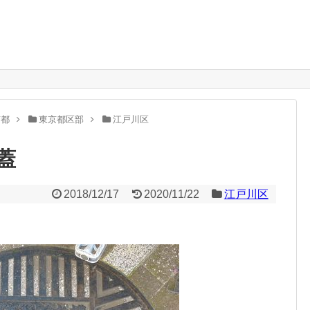
。
京都
東京都区部
江戸川区
蓋
2018/12/17
2020/11/22
江戸川区