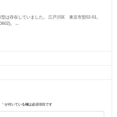
型は存在していました。 江戸川区 東京市型02-01。
602)。 ...
。
*
が付いている欄は必須項目です