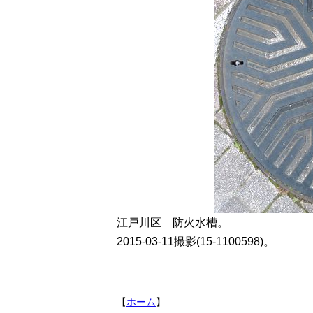
江戸川区 防火水槽。
2015-03-11撮影(15-1100598)。
【
ホーム
】