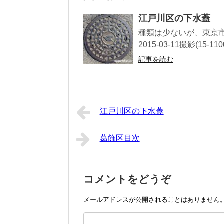
江戸川区の下水蓋
種類は少ないが、東京市
2015-03-11撮影(15-1100
記事を読む
江戸川区の下水蓋
葛飾区目次
コメントをどうぞ
メールアドレスが公開されることはありません