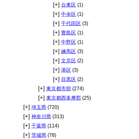
[+]
台東区
(1)
[+]
中央区
(1)
[+]
千代田区
(3)
[+]
豊島区
(1)
[+]
中野区
(1)
[+]
練馬区
(3)
[+]
文京区
(2)
[+]
港区
(3)
[+]
目黒区
(2)
[+]
東京都市部
(274)
[+]
東京都西多摩郡
(25)
[+]
埼玉県
(720)
[+]
神奈川県
(313)
[+]
千葉県
(114)
[+]
茨城県
(78)