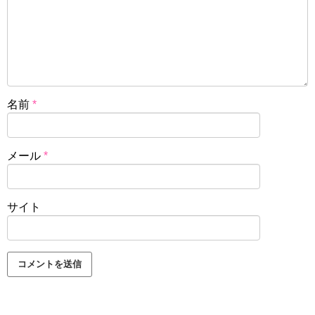
名前
*
メール
*
サイト