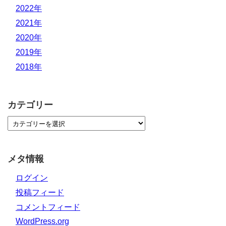
2022年
2021年
2020年
2019年
2018年
カテゴリー
メタ情報
ログイン
投稿フィード
コメントフィード
WordPress.org