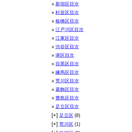
新宿区目次
杉並区目次
板橋区目次
江戸川区目次
江東区目次
渋谷区目次
港区目次
目黒区目次
練馬区目次
荒川区目次
葛飾区目次
豊島区目次
足立区目次
[+]
足立区
(8)
[+]
荒川区
(1)