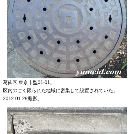
葛飾区 東京市型01-01。
区内のごく限られた地域に密集して設置されていた。
2012-01-29撮影。