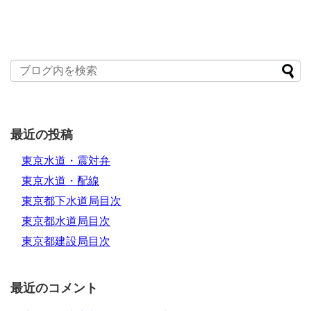
最近の投稿
東京水道・震対弁
東京水道・配線
東京都下水道局目次
東京都水道局目次
東京都建設局目次
最近のコメント