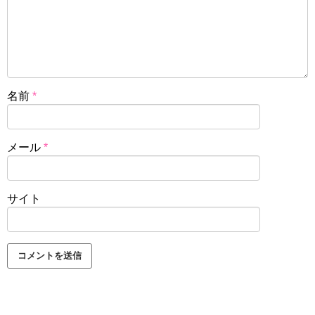
名前
*
メール
*
サイト