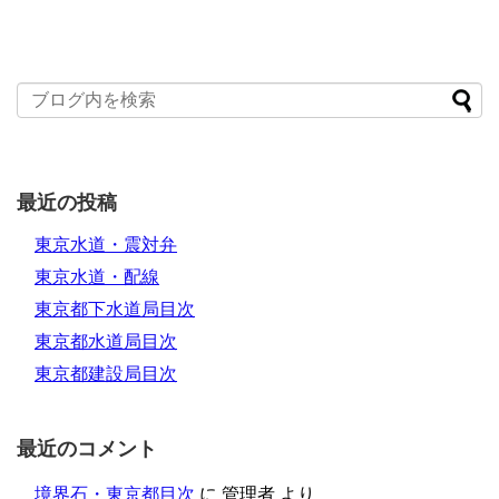
最近の投稿
東京水道・震対弁
東京水道・配線
東京都下水道局目次
東京都水道局目次
東京都建設局目次
最近のコメント
境界石・東京都目次
に
管理者
より