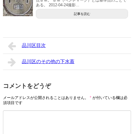
点ＢＭ。 ＢＭ（ベンチマーク）とは基準点のことで
ある。 2012-04-24撮影...
記事を読む
品川区目次
品川区のその他の下水蓋
コメントをどうぞ
メールアドレスが公開されることはありません。
*
が付いている欄は必
須項目です