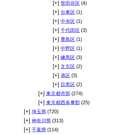
[+]
世田谷区
(4)
[+]
台東区
(1)
[+]
中央区
(1)
[+]
千代田区
(3)
[+]
豊島区
(1)
[+]
中野区
(1)
[+]
練馬区
(3)
[+]
文京区
(2)
[+]
港区
(3)
[+]
目黒区
(2)
[+]
東京都市部
(274)
[+]
東京都西多摩郡
(25)
[+]
埼玉県
(720)
[+]
神奈川県
(313)
[+]
千葉県
(114)