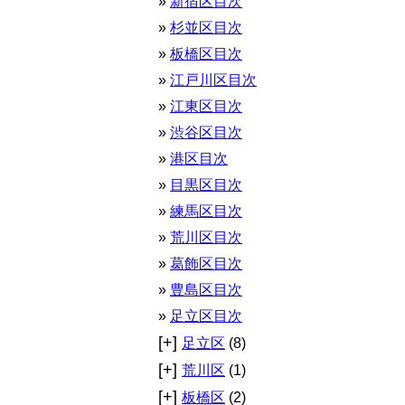
新宿区目次
杉並区目次
板橋区目次
江戸川区目次
江東区目次
渋谷区目次
港区目次
目黒区目次
練馬区目次
荒川区目次
葛飾区目次
豊島区目次
足立区目次
[+]
足立区
(8)
[+]
荒川区
(1)
[+]
板橋区
(2)