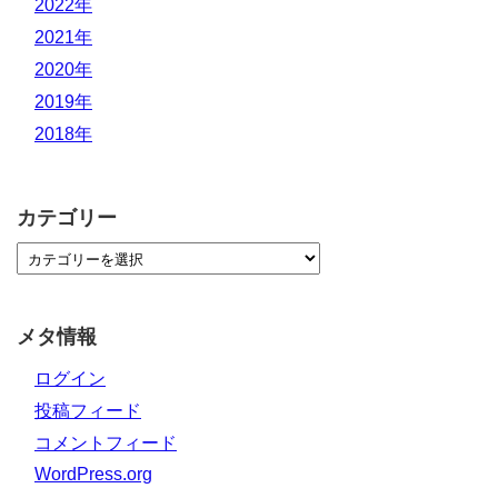
2022年
2021年
2020年
2019年
2018年
カテゴリー
メタ情報
ログイン
投稿フィード
コメントフィード
WordPress.org