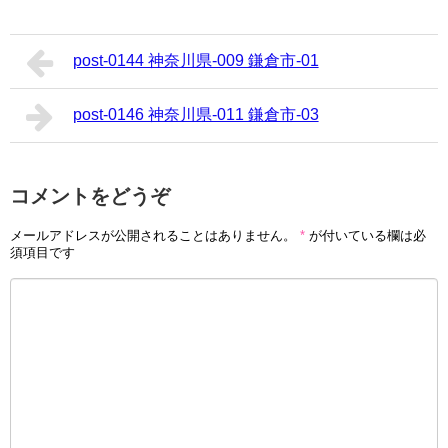
post-0144 神奈川県-009 鎌倉市-01
post-0146 神奈川県-011 鎌倉市-03
コメントをどうぞ
メールアドレスが公開されることはありません。
*
が付いている欄は必
須項目です