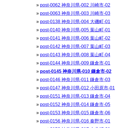
post-0062 神奈川県-002 川崎市-02
post-0063 神奈川県-003 川崎市-03
post-0138 神奈川県-004 大磯町-01
post-0140 神奈川県-005 葉山町-01
post-0141 神奈川県-006 葉山町-02
post-0142 神奈川県-007 葉山町-03
post-0143 神奈川県-008 葉山町-04
post-0144 神奈川県-009 鎌倉市-01
post-0145 神奈川県-010 鎌倉市-02
post-0146 神奈川県-011 鎌倉市-03
post-0147 神奈川県-012 小田原市-01
post-0151 神奈川県-013 鎌倉市-04
post-0152 神奈川県-014 鎌倉市-05
post-0153 神奈川県-015 鎌倉市-06
post-0156 神奈川県-016 秦野市-01