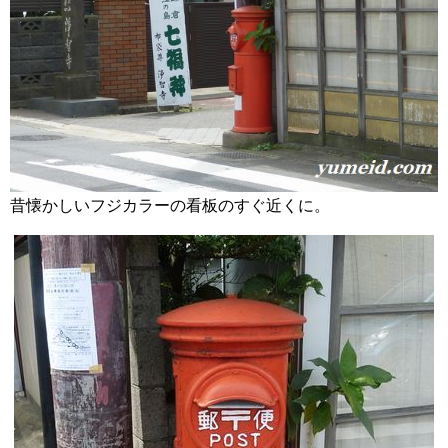
昔懐かしいフジカラーの看板のすぐ近くに。