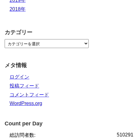
2019年
2018年
カテゴリー
メタ情報
ログイン
投稿フィード
コメントフィード
WordPress.org
Count per Day
510291
総訪問者数: