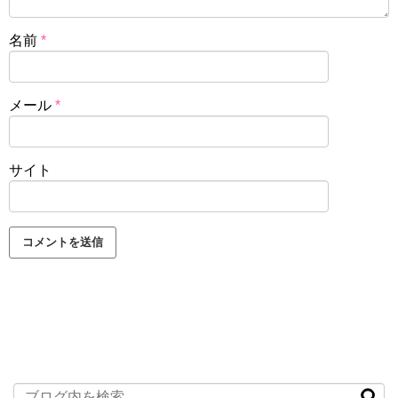
名前
*
メール
*
サイト