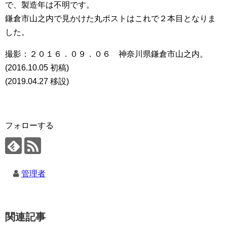
で、製造年は不明です。
鎌倉市山之内で見かけた丸ポストはこれで２本目となりま
した。
撮影：２０１６．０９．０６ 神奈川県鎌倉市山之内。
(2016.10.05 初稿)
(2019.04.27 移設)
フォローする
管理者
関連記事