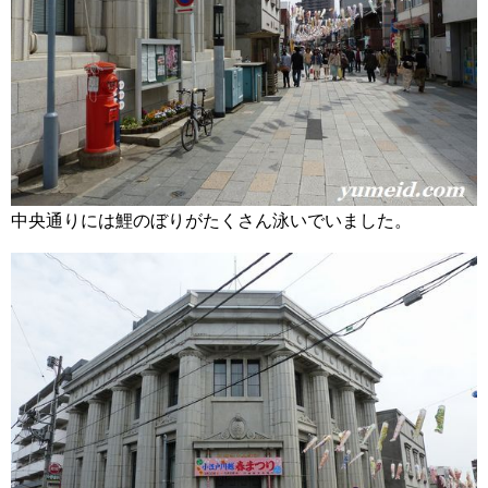
中央通りには鯉のぼりがたくさん泳いでいました。