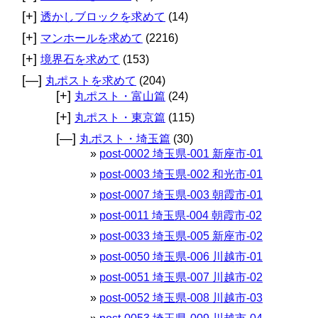
[+]
透かしブロックを求めて
(14)
[+]
マンホールを求めて
(2216)
[+]
境界石を求めて
(153)
[—]
丸ポストを求めて
(204)
[+]
丸ポスト・富山篇
(24)
[+]
丸ポスト・東京篇
(115)
[—]
丸ポスト・埼玉篇
(30)
post-0002 埼玉県-001 新座市-01
post-0003 埼玉県-002 和光市-01
post-0007 埼玉県-003 朝霞市-01
post-0011 埼玉県-004 朝霞市-02
post-0033 埼玉県-005 新座市-02
post-0050 埼玉県-006 川越市-01
post-0051 埼玉県-007 川越市-02
post-0052 埼玉県-008 川越市-03