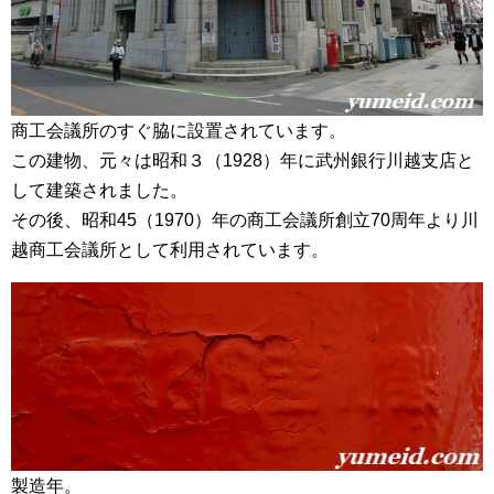
商工会議所のすぐ脇に設置されています。
この建物、元々は昭和３（1928）年に武州銀行川越支店と
して建築されました。
その後、昭和45（1970）年の商工会議所創立70周年より川
越商工会議所として利用されています。
製造年。