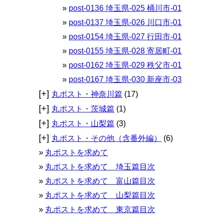
post-0136 埼玉県-025 桶川市-01
post-0137 埼玉県-026 川口市-01
post-0154 埼玉県-027 行田市-01
post-0155 埼玉県-028 寄居町-01
post-0162 埼玉県-029 秩父市-01
post-0167 埼玉県-030 新座市-03
[+]
丸ポスト・神奈川篇
(17)
[+]
丸ポスト・茨城篇
(1)
[+]
丸ポスト・山梨篇
(3)
[+]
丸ポスト・その他（含番外編）
(6)
丸ポストを求めて
丸ポストを求めて 埼玉篇目次
丸ポストを求めて 富山篇目次
丸ポストを求めて 山梨篇目次
丸ポストを求めて 東京篇目次