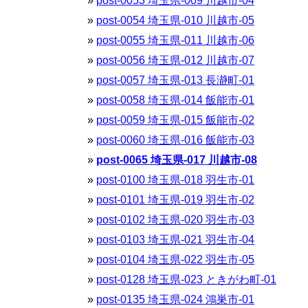
post-0053 埼玉県-009 川越市-04
post-0054 埼玉県-010 川越市-05
post-0055 埼玉県-011 川越市-06
post-0056 埼玉県-012 川越市-07
post-0057 埼玉県-013 長瀞町-01
post-0058 埼玉県-014 飯能市-01
post-0059 埼玉県-015 飯能市-02
post-0060 埼玉県-016 飯能市-03
post-0065 埼玉県-017 川越市-08
post-0100 埼玉県-018 羽生市-01
post-0101 埼玉県-019 羽生市-02
post-0102 埼玉県-020 羽生市-03
post-0103 埼玉県-021 羽生市-04
post-0104 埼玉県-022 羽生市-05
post-0128 埼玉県-023 ときがわ町-01
post-0135 埼玉県-024 鴻巣市-01