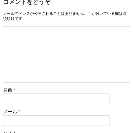
コメントをどうぞ
メールアドレスが公開されることはありません。
*
が付いている欄は必
須項目です
名前
*
メール
*