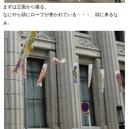
まずは正面から撮る。
なにやら頭にロープが巻かれている・・・、頭に来るな
ぁ。