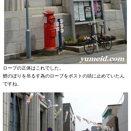
ロープの正体はこれでした。
鯉のぼりを吊るす為のロープをポストの頭に止めていたん
ですね。