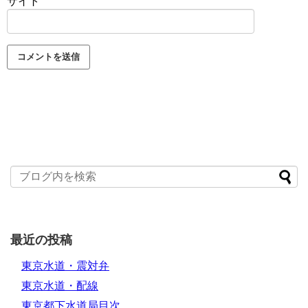
サイト
最近の投稿
東京水道・震対弁
東京水道・配線
東京都下水道局目次