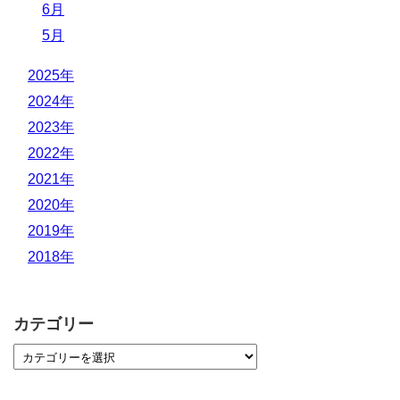
6月
5月
2025年
2024年
2023年
2022年
2021年
2020年
2019年
2018年
カテゴリー