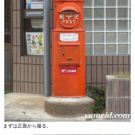
まずは正面から撮る。