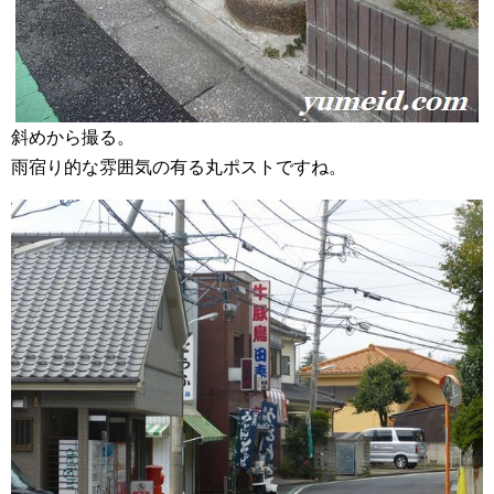
斜めから撮る。
雨宿り的な雰囲気の有る丸ポストですね。