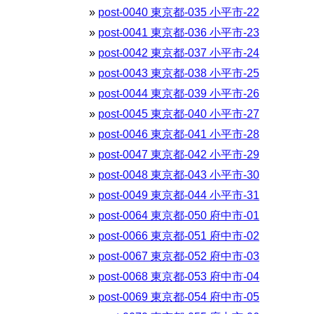
post-0040 東京都-035 小平市-22
post-0041 東京都-036 小平市-23
post-0042 東京都-037 小平市-24
post-0043 東京都-038 小平市-25
post-0044 東京都-039 小平市-26
post-0045 東京都-040 小平市-27
post-0046 東京都-041 小平市-28
post-0047 東京都-042 小平市-29
post-0048 東京都-043 小平市-30
post-0049 東京都-044 小平市-31
post-0064 東京都-050 府中市-01
post-0066 東京都-051 府中市-02
post-0067 東京都-052 府中市-03
post-0068 東京都-053 府中市-04
post-0069 東京都-054 府中市-05