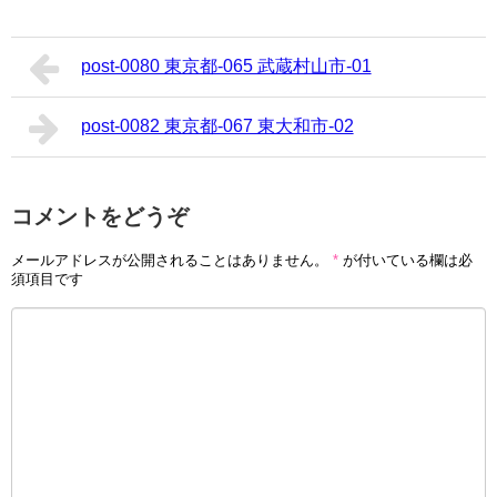
post-0080 東京都-065 武蔵村山市-01
post-0082 東京都-067 東大和市-02
コメントをどうぞ
メールアドレスが公開されることはありません。
*
が付いている欄は必
須項目です