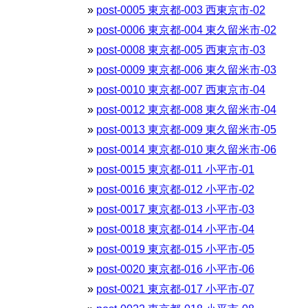
post-0005 東京都-003 西東京市-02
post-0006 東京都-004 東久留米市-02
post-0008 東京都-005 西東京市-03
post-0009 東京都-006 東久留米市-03
post-0010 東京都-007 西東京市-04
post-0012 東京都-008 東久留米市-04
post-0013 東京都-009 東久留米市-05
post-0014 東京都-010 東久留米市-06
post-0015 東京都-011 小平市-01
post-0016 東京都-012 小平市-02
post-0017 東京都-013 小平市-03
post-0018 東京都-014 小平市-04
post-0019 東京都-015 小平市-05
post-0020 東京都-016 小平市-06
post-0021 東京都-017 小平市-07