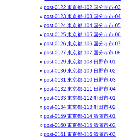
post-0122 東京都-102 国分寺市-03
post-0123 東京都-103 国分寺市-04
post-0124 東京都-104 国分寺市-05
post-0125 東京都-105 国分寺市-06
post-0126 東京都-106 国分寺市-07
post-0127 東京都-107 国分寺市-08
post-0129 東京都-108 日野市-01
post-0130 東京都-109 日野市-02
post-0131 東京都-110 日野市-03
post-0132 東京都-111 日野市-04
post-0133 東京都-112 町田市-01
post-0134 東京都-113 町田市-02
post-0159 東京都-114 清瀬市-01
post-0160 東京都-115 清瀬市-02
post-0161 東京都-116 清瀬市-03