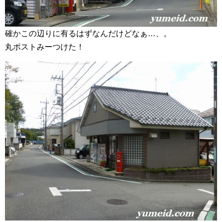
確かこの辺りに有るはずなんだけどなぁ…、。
丸ポストみーつけた！