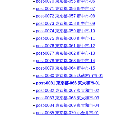
post-0070 東京都-055 府中市-06
post-0071 東京都-056 府中市-07
post-0072 東京都-057 府中市-08
post-0073 東京都-058 府中市-09
post-0074 東京都-059 府中市-10
post-0075 東京都-060 府中市-11
post-0076 東京都-061 府中市-12
post-0077 東京都-062 府中市-13
post-0078 東京都-063 府中市-14
post-0079 東京都-064 府中市-15
post-0080 東京都-065 武蔵村山市-01
post-0081 東京都-066 東大和市-01
post-0082 東京都-067 東大和市-02
post-0083 東京都-068 東大和市-03
post-0084 東京都-069 東大和市-04
post-0085 東京都-070 小金井市-01