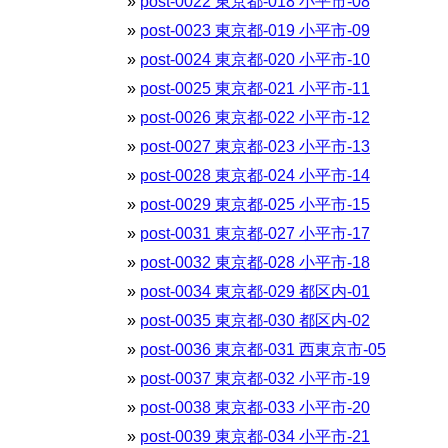
post-0022 東京都-018 小平市-08
post-0023 東京都-019 小平市-09
post-0024 東京都-020 小平市-10
post-0025 東京都-021 小平市-11
post-0026 東京都-022 小平市-12
post-0027 東京都-023 小平市-13
post-0028 東京都-024 小平市-14
post-0029 東京都-025 小平市-15
post-0031 東京都-027 小平市-17
post-0032 東京都-028 小平市-18
post-0034 東京都-029 都区内-01
post-0035 東京都-030 都区内-02
post-0036 東京都-031 西東京市-05
post-0037 東京都-032 小平市-19
post-0038 東京都-033 小平市-20
post-0039 東京都-034 小平市-21