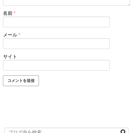
名前
*
メール
*
サイト