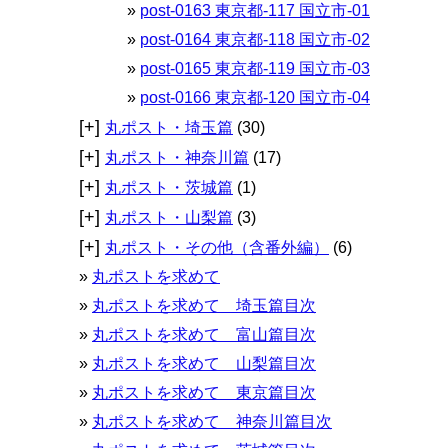
post-0163 東京都-117 国立市-01
post-0164 東京都-118 国立市-02
post-0165 東京都-119 国立市-03
post-0166 東京都-120 国立市-04
[+]
丸ポスト・埼玉篇
(30)
[+]
丸ポスト・神奈川篇
(17)
[+]
丸ポスト・茨城篇
(1)
[+]
丸ポスト・山梨篇
(3)
[+]
丸ポスト・その他（含番外編）
(6)
丸ポストを求めて
丸ポストを求めて 埼玉篇目次
丸ポストを求めて 富山篇目次
丸ポストを求めて 山梨篇目次
丸ポストを求めて 東京篇目次
丸ポストを求めて 神奈川篇目次