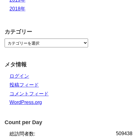
2018年
カテゴリー
メタ情報
ログイン
投稿フィード
コメントフィード
WordPress.org
Count per Day
509438
総訪問者数: