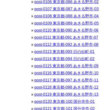
post-0106 東京都-086 あきる野市-02
post-0107 東京都-087 あきる野市-03
post-0108 東京都-088 あきる野市-04
post-0109 東京都-089 あきる野市-05
post-0110 東京都-090 あきる野市-06
post-0111 東京都-091 あきる野市-07
post-0112 東京都-092 あきる野市-08
post-0113 東京都-093 日の出町-01
post-0114 東京都-094 日の出町-02
post-0115 東京都-095 あきる野市-09
post-0116 東京都-096 あきる野市-10
post-0117 東京都-097 あきる野市-11
post-0118 東京都-098 あきる野市-12
post-0119 東京都-099 あきる野市-13
post-0120 東京都-100 国分寺市-01
post-0121 東京都-101 国分寺市-02