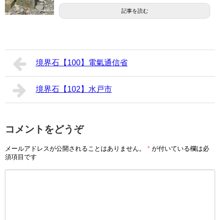
記事を読む
境界石【100】電氣通信省
境界石【102】水戸市
コメントをどうぞ
メールアドレスが公開されることはありません。
*
が付いている欄は必
須項目です