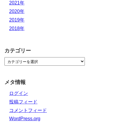
2021年
2020年
2019年
2018年
カテゴリー
メタ情報
ログイン
投稿フィード
コメントフィード
WordPress.org