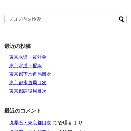
最近の投稿
東京水道・震対弁
東京水道・配線
東京都下水道局目次
東京都水道局目次
東京都建設局目次
最近のコメント
境界石・東京都目次
に
管理者
より