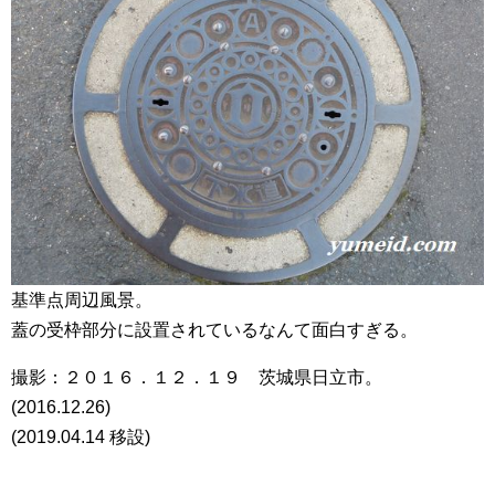
基準点周辺風景。
蓋の受枠部分に設置されているなんて面白すぎる。
撮影：２０１６．１２．１９ 茨城県日立市。
(2016.12.26)
(2019.04.14 移設)