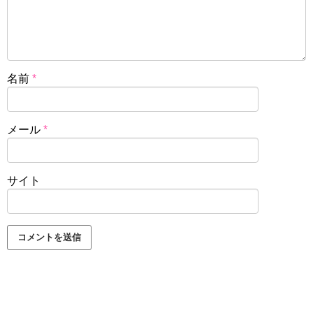
名前
*
メール
*
サイト