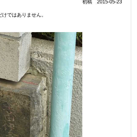
初稿 2015-05-23
だけではありません。