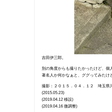
吉田伊三郎。
別の角度からも撮りたかったけど、個
著名人か何かなぁと、ググってみたけ
撮影：２０１５．０４．１２ 埼玉県
(2015.05.23)
(2019.04.12 移設)
(2019.04.16 微調整)