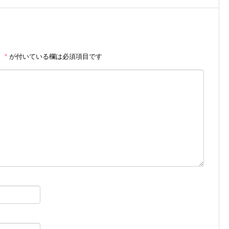
。
*
が付いている欄は必須項目です