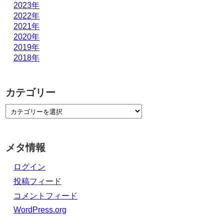
2023年
2022年
2021年
2020年
2019年
2018年
カテゴリー
メタ情報
ログイン
投稿フィード
コメントフィード
WordPress.org