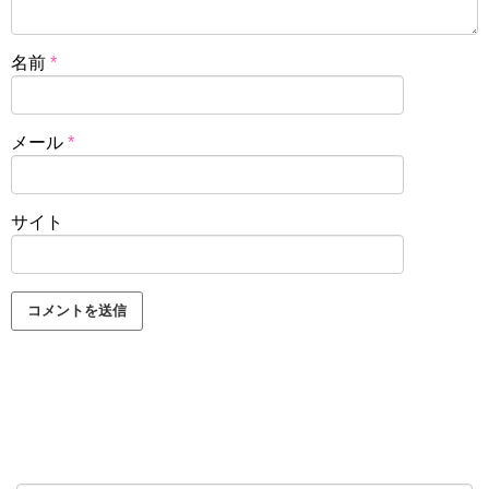
名前
*
メール
*
サイト