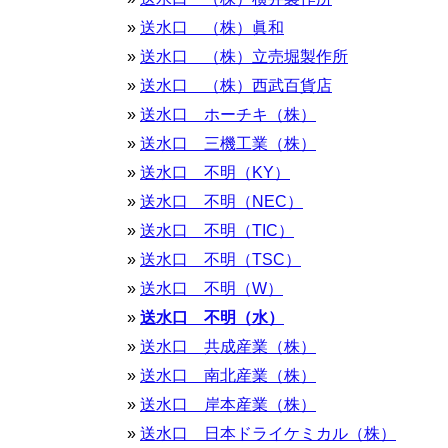
送水口 （株）眞和
送水口 （株）立売堀製作所
送水口 （株）西武百貨店
送水口 ホーチキ（株）
送水口 三機工業（株）
送水口 不明（KY）
送水口 不明（NEC）
送水口 不明（TIC）
送水口 不明（TSC）
送水口 不明（W）
送水口 不明（水）
送水口 共成産業（株）
送水口 南北産業（株）
送水口 岸本産業（株）
送水口 日本ドライケミカル（株）