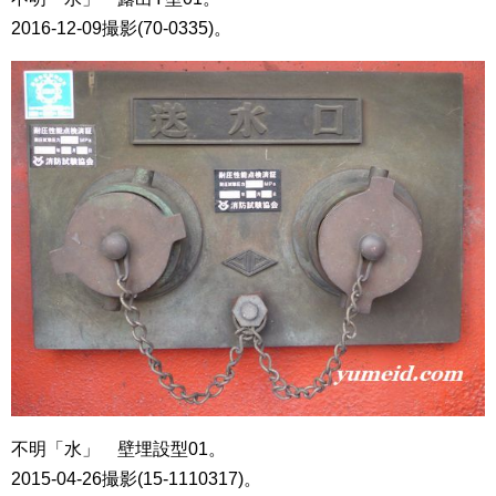
2016-12-09撮影(70-0335)。
不明「水」 壁埋設型01。
2015-04-26撮影(15-1110317)。