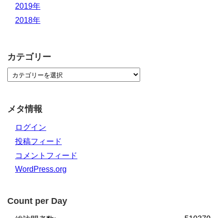
2019年
2018年
カテゴリー
メタ情報
ログイン
投稿フィード
コメントフィード
WordPress.org
Count per Day