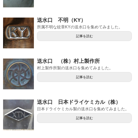
送水口 不明（KY）
所属不明な紋章KYの送水口を集めてみました。
記事を読む
送水口 （株）村上製作所
村上製作所製の送水口を集めてみました。
記事を読む
送水口 日本ドライケミカル（株）
日本ドライケミカル製の送水口を集めてみました。
記事を読む