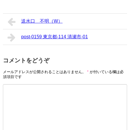
送水口 不明（W）
post-0159 東京都-114 清瀬市-01
コメントをどうぞ
メールアドレスが公開されることはありません。
*
が付いている欄は必
須項目です