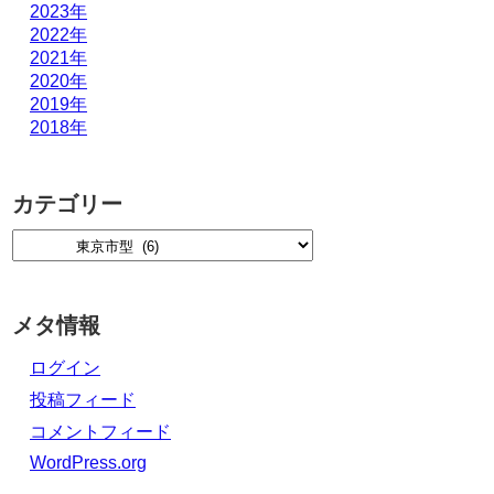
2023年
2022年
2021年
2020年
2019年
2018年
カテゴリー
メタ情報
ログイン
投稿フィード
コメントフィード
WordPress.org