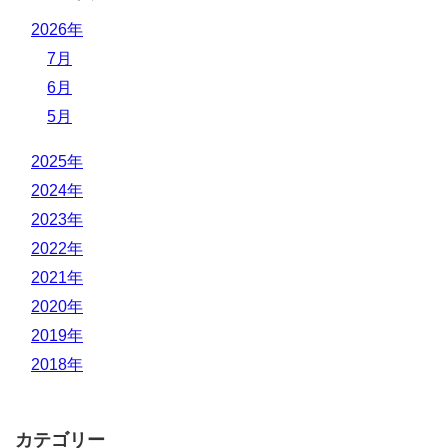
2026年
7月
6月
5月
2025年
2024年
2023年
2022年
2021年
2020年
2019年
2018年
カテゴリー