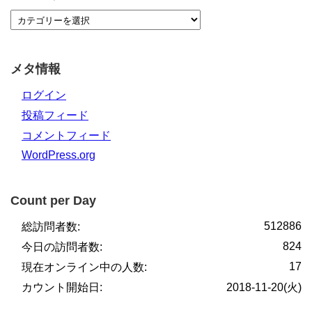
メタ情報
ログイン
投稿フィード
コメントフィード
WordPress.org
Count per Day
512886
総訪問者数:
824
今日の訪問者数:
17
現在オンライン中の人数:
カウント開始日:
2018-11-20(火)