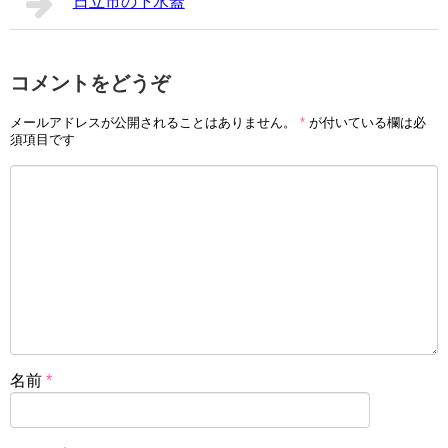
日立市の下水蓋
コメントをどうぞ
メールアドレスが公開されることはありません。
*
が付いている欄は必
須項目です
名前
*