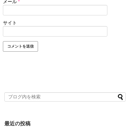
メール
*
サイト
最近の投稿